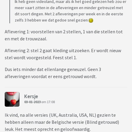
Ik heb geen videoland, maar als ik het goed gelezen heb zou er
meer vaart zitten in de afleveringen en minder getreuzel met
dit soort dingen. Met 2 afleveringen per week en in de eerste
zelfs 3 hebben we dat gedoe snel gezien
Aflevering 1: voorstellen van 2 stellen, 1 van die stellen tot
en met de trouwzaal.
Aflevering 2: stel 2 gaat kleding uitzoeken. Er wordt nieuw
stel wordt voorgesteld. Feest stel 1.
Dus iets minder dat ellenlange geneuzel. Geen 3
afleveringen voordat er eens getrouwd wordt.
Kersje
03-01-2023
om 17:08
Ik vind, na alle versies (UK, Australia, USA, NL) gezien te
hebben alleen maar de Belgische versie (Blind getrouwd)
leuk. Het meest oprecht en geloofwaardig.