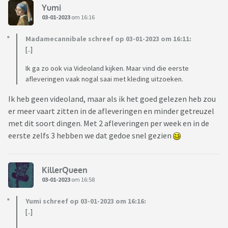
Yumi
03-01-2023
om 16:16
Madamecannibale schreef op 03-01-2023 om 16:11:
[..]
Ik ga zo ook via Videoland kijken. Maar vind die eerste
afleveringen vaak nogal saai met kleding uitzoeken.
Ik heb geen videoland, maar als ik het goed gelezen heb zou
er meer vaart zitten in de afleveringen en minder getreuzel
met dit soort dingen. Met 2 afleveringen per week en in de
eerste zelfs 3 hebben we dat gedoe snel gezien
KillerQueen
03-01-2023
om 16:58
Yumi schreef op 03-01-2023 om 16:16:
[..]