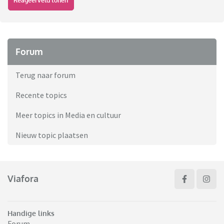
Reageerveld tonen
Forum
Terug naar forum
Recente topics
Meer topics in Media en cultuur
Nieuw topic plaatsen
Viafora
Handige links
Forum