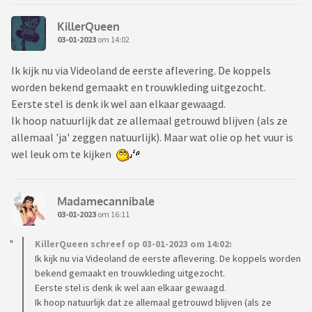
KillerQueen
03-01-2023
om 14:02
Ik kijk nu via Videoland de eerste aflevering. De koppels
worden bekend gemaakt en trouwkleding uitgezocht.
Eerste stel is denk ik wel aan elkaar gewaagd.
Ik hoop natuurlijk dat ze allemaal getrouwd blijven (als ze
allemaal 'ja' zeggen natuurlijk). Maar wat olie op het vuur is
wel leuk om te kijken
Madamecannibale
03-01-2023
om 16:11
KillerQueen schreef op 03-01-2023 om 14:02:
Ik kijk nu via Videoland de eerste aflevering. De koppels worden
bekend gemaakt en trouwkleding uitgezocht.
Eerste stel is denk ik wel aan elkaar gewaagd.
Ik hoop natuurlijk dat ze allemaal getrouwd blijven (als ze