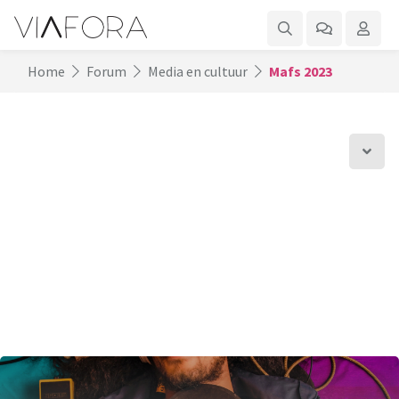
Home
Forum
Media en cultuur
Mafs 2023