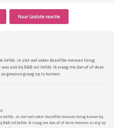
Naar laatste reactie
 liefde. Je ziet wel vaker dezelfde mensen terug
was ook bij B&B vol liefde. Ik vraag me dan af of deze
at ze gewoon graag op tv komen.
3:
e liefde. Je ziet wel vaker dezelfde mensen terug komen bij
j B&B vol liefde. Ik vraag me dan af of deze mensen zo erg op