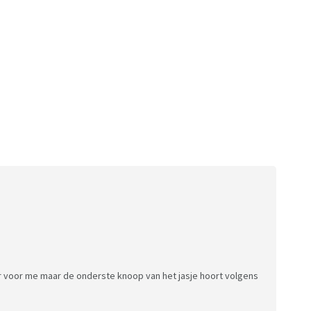
meer voor me maar de onderste knoop van het jasje hoort volgens