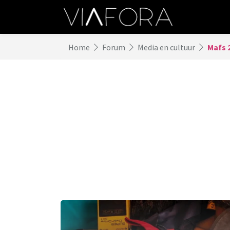
Home
Forum
Media en cultuur
Mafs 