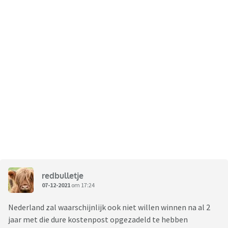
redbulletje
07-12-2021
om 17:24
Nederland zal waarschijnlijk ook niet willen winnen na al 2
jaar met die dure kostenpost opgezadeld te hebben