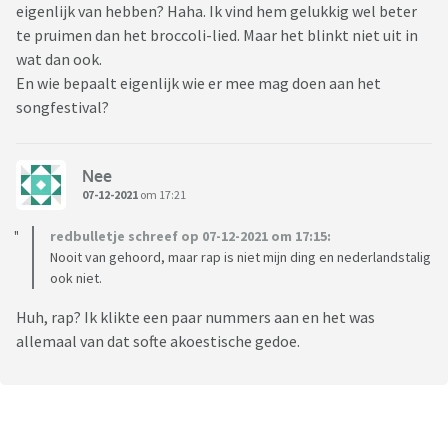
eigenlijk van hebben? Haha. Ik vind hem gelukkig wel beter
te pruimen dan het broccoli-lied. Maar het blinkt niet uit in
wat dan ook.
En wie bepaalt eigenlijk wie er mee mag doen aan het
songfestival?
Nee
07-12-2021
om 17:21
redbulletje schreef op 07-12-2021 om 17:15:
Nooit van gehoord, maar rap is niet mijn ding en nederlandstalig
ook niet.
Huh, rap? Ik klikte een paar nummers aan en het was
allemaal van dat softe akoestische gedoe.