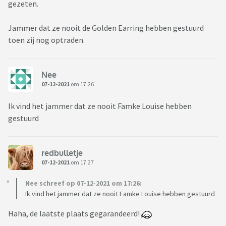
gezeten.
Jammer dat ze nooit de Golden Earring hebben gestuurd
toen zij nog optraden.
Nee
07-12-2021
om 17:26
Ik vind het jammer dat ze nooit Famke Louise hebben
gestuurd
redbulletje
07-12-2021
om 17:27
Nee schreef op 07-12-2021 om 17:26:
Ik vind het jammer dat ze nooit Famke Louise hebben gestuurd
Haha, de laatste plaats gegarandeerd!