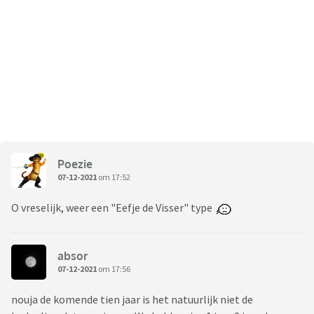
Poezie
07-12-2021
om 17:52
O vreselijk, weer een "Eefje de Visser" type
absor
07-12-2021
om 17:56
nouja de komende tien jaar is het natuurlijk niet de