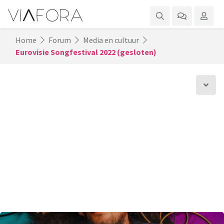
Home
Forum
Media en cultuur
Eurovisie Songfestival 2022 (gesloten)