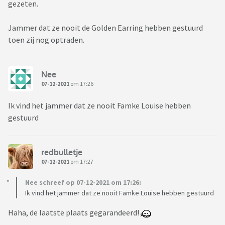
gezeten.
Jammer dat ze nooit de Golden Earring hebben gestuurd
toen zij nog optraden.
Nee
07-12-2021
om 17:26
Ik vind het jammer dat ze nooit Famke Louise hebben
gestuurd
redbulletje
07-12-2021
om 17:27
Nee schreef op 07-12-2021 om 17:26:
Ik vind het jammer dat ze nooit Famke Louise hebben gestuurd
Haha, de laatste plaats gegarandeerd!