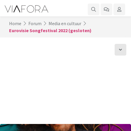
Home
Forum
Media en cultuur
Eurovisie Songfestival 2022 (gesloten)