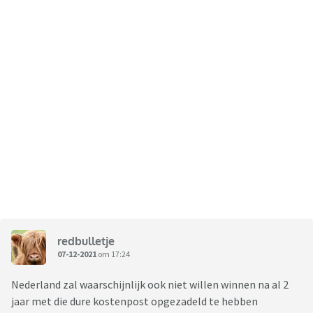
redbulletje
07-12-2021
om 17:24
Nederland zal waarschijnlijk ook niet willen winnen na al 2
jaar met die dure kostenpost opgezadeld te hebben