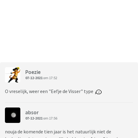
Poezie
07-12-2021
om 17:52
O vreselijk, weer een "Eefje de Visser" type
absor
07-12-2021
om 17:56
nouja de komende tien jaar is het natuurlijk niet de