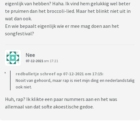
eigenlijk van hebben? Haha. Ik vind hem gelukkig wel beter
te pruimen dan het broccoli-lied. Maar het blinkt niet uit in
wat dan ook.
En wie bepaalt eigenlijk wie er mee mag doen aan het
songfestival?
Nee
07-12-2021
om 17:21
redbulletje schreef op 07-12-2021 om 17:15:
Nooit van gehoord, maar rap is niet mijn ding en nederlandstalig
ook niet.
Huh, rap? Ik klikte een paar nummers aan en het was
allemaal van dat softe akoestische gedoe.