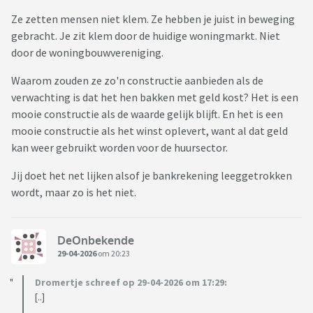
Ze zetten mensen niet klem. Ze hebben je juist in beweging
gebracht. Je zit klem door de huidige woningmarkt. Niet
door de woningbouwvereniging.
Waarom zouden ze zo'n constructie aanbieden als de
verwachting is dat het hen bakken met geld kost? Het is een
mooie constructie als de waarde gelijk blijft. En het is een
mooie constructie als het winst oplevert, want al dat geld
kan weer gebruikt worden voor de huursector.
Jij doet het net lijken alsof je bankrekening leeggetrokken
wordt, maar zo is het niet.
DeOnbekende
29-04-2026
om 20:23
Dromertje schreef op 29-04-2026 om 17:29:
[..]