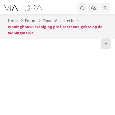
Home
Forum
Financiën en recht
Woningbouwvereniging profiteert van gekte op de
woningmarkt