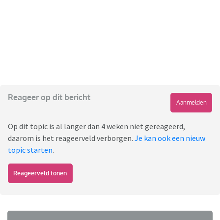
Reageer op dit bericht
Aanmelden
Op dit topic is al langer dan 4 weken niet gereageerd,
daarom is het reageerveld verborgen.
Je kan ook een nieuw
topic starten
.
Reageerveld tonen