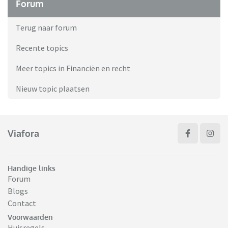
Forum
Terug naar forum
Recente topics
Meer topics in Financiën en recht
Nieuw topic plaatsen
Viafora
Handige links
Forum
Blogs
Contact
Voorwaarden
Huisregels