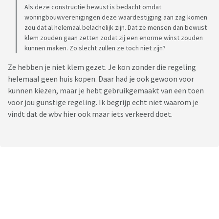
Als deze constructie bewust is bedacht omdat
woningbouwverenigingen deze waardestijging aan zag komen
zou dat al helemaal belachelijk zijn. Dat ze mensen dan bewust
klem zouden gaan zetten zodat zij een enorme winst zouden
kunnen maken. Zo slecht zullen ze toch niet zijn?
Ze hebben je niet klem gezet. Je kon zonder die regeling
helemaal geen huis kopen. Daar had je ook gewoon voor
kunnen kiezen, maar je hebt gebruikgemaakt van een toen
voor jou gunstige regeling. Ik begrijp echt niet waarom je
vindt dat de wbv hier ook maar iets verkeerd doet.