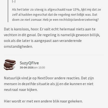
[..]
Als het later zo stevig is afgeschaald naar 15%, lijkt mij dat ze
zelf al hadden ingeschat dat de regeling niet billijk was. Dat
doen ze niet zomaar. Heb je een rechtsbijstandverzekering?
Dat is kansloos, hoor. Er valt echt helemaal niets aan te
vechten in dit geval. De regeling is namelijk gewoon billijk,
ook als die later is aangepast aan veranderende
omstandigheden.
SuzyQFive
30-04-2026
om 10:00
Natuurlijk vind je op NextDoor andere reacties. Dat zijn
mensen in dezelfde situatie als jij en die kunnen er niet
neutraal naar kijken.
Hier wordt er met een andere blik naar gekeken.