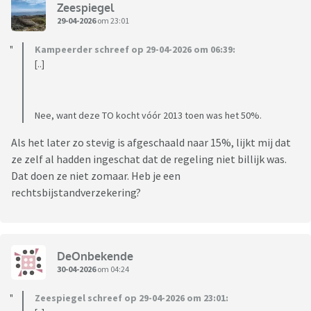
Zeespiegel
29-04-2026
om 23:01
Kampeerder schreef op 29-04-2026 om 06:39:
[..]
Nee, want deze TO kocht vóór 2013 toen was het 50%.
Als het later zo stevig is afgeschaald naar 15%, lijkt mij dat
ze zelf al hadden ingeschat dat de regeling niet billijk was.
Dat doen ze niet zomaar. Heb je een
rechtsbijstandverzekering?
DeOnbekende
30-04-2026
om 04:24
Zeespiegel schreef op 29-04-2026 om 23:01: