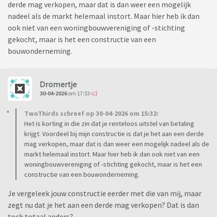
derde mag verkopen, maar dat is dan weer een mogelijk
nadeel als de markt helemaal instort. Maar hier heb ik dan
ook niet van een woningbouwvereniging of -stichting
gekocht, maar is het een constructie van een
bouwonderneming.
Dromertje
30-04-2026
om 17:53
TwoThirds schreef op 30-04-2026 om 15:32:
Het is korting in die zin dat je renteloos uitstel van betaling
krijgt. Voordeel bij mijn constructie is dat je het aan een derde
mag verkopen, maar dat is dan weer een mogelijk nadeel als de
markt helemaal instort. Maar hier heb ik dan ook niet van een
woningbouwvereniging of -stichting gekocht, maar is het een
constructie van een bouwonderneming.
Je vergeleek jouw constructie eerder met die van mij, maar
zegt nu dat je het aan een derde mag verkopen? Dat is dan
toch totaal anders?