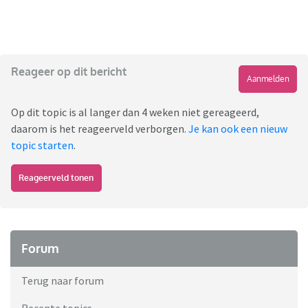
Reageer op dit bericht
Aanmelden
Op dit topic is al langer dan 4 weken niet gereageerd,
daarom is het reageerveld verborgen.
Je kan ook een nieuw
topic starten
.
Reageerveld tonen
Forum
Terug naar forum