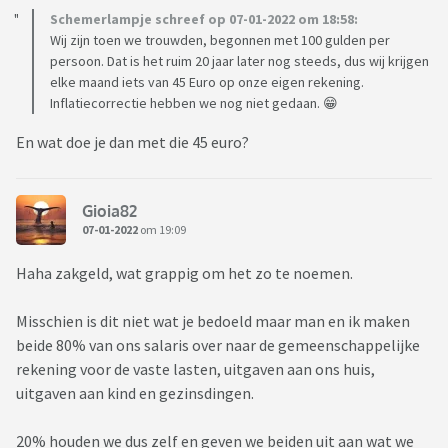
Schemerlampje schreef op 07-01-2022 om 18:58:
Wij zijn toen we trouwden, begonnen met 100 gulden per
persoon. Dat is het ruim 20 jaar later nog steeds, dus wij krijgen
elke maand iets van 45 Euro op onze eigen rekening.
Inflatiecorrectie hebben we nog niet gedaan. 😁
En wat doe je dan met die 45 euro?
Gioia82
07-01-2022
om 19:09
Haha zakgeld, wat grappig om het zo te noemen.
Misschien is dit niet wat je bedoeld maar man en ik maken
beide 80% van ons salaris over naar de gemeenschappelijke
rekening voor de vaste lasten, uitgaven aan ons huis,
uitgaven aan kind en gezinsdingen.
20% houden we dus zelf en geven we beiden uit aan wat we