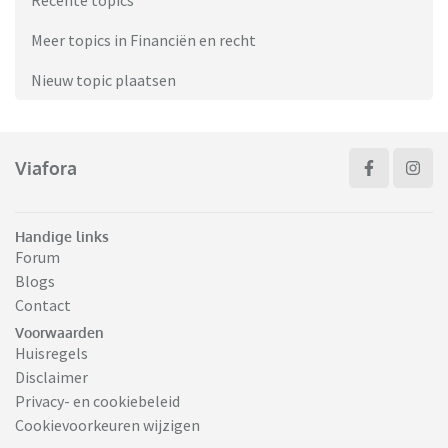
Recente topics
Meer topics in Financiën en recht
Nieuw topic plaatsen
Viafora
Handige links
Forum
Blogs
Contact
Voorwaarden
Huisregels
Disclaimer
Privacy- en cookiebeleid
Cookievoorkeuren wijzigen