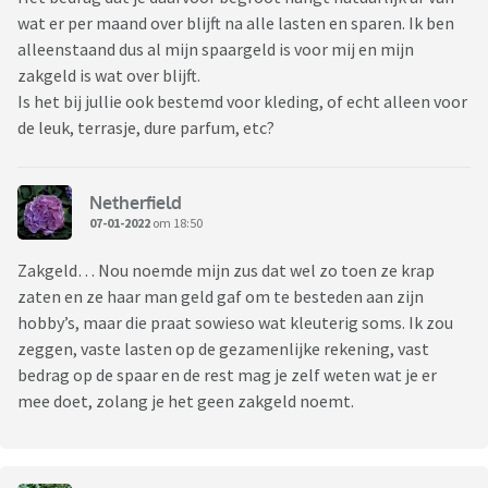
wat er per maand over blijft na alle lasten en sparen. Ik ben
alleenstaand dus al mijn spaargeld is voor mij en mijn
zakgeld is wat over blijft.
Is het bij jullie ook bestemd voor kleding, of echt alleen voor
de leuk, terrasje, dure parfum, etc?
Netherfield
07-01-2022
om 18:50
Zakgeld… Nou noemde mijn zus dat wel zo toen ze krap
zaten en ze haar man geld gaf om te besteden aan zijn
hobby’s, maar die praat sowieso wat kleuterig soms. Ik zou
zeggen, vaste lasten op de gezamenlijke rekening, vast
bedrag op de spaar en de rest mag je zelf weten wat je er
mee doet, zolang je het geen zakgeld noemt.