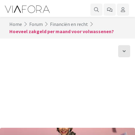
Home
Forum
Financiën en recht
Hoeveel zakgeld per maand voor volwassenen?