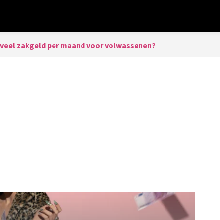
veel zakgeld per maand voor volwassenen?