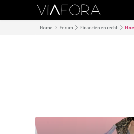
Home
Forum
Financiën en recht
Hoe