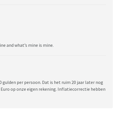
mine and what’s mine is mine.
gulden per persoon. Dat is het ruim 20 jaar later nog
5 Euro op onze eigen rekening. Inflatiecorrectie hebben