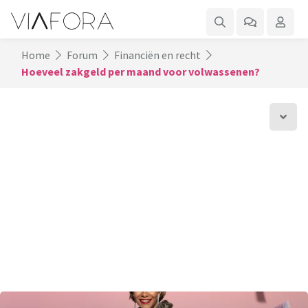
Home
Forum
Financiën en recht
Hoeveel zakgeld per maand voor volwassenen?