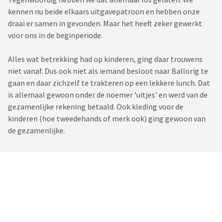
kennen nu beide elkaars uitgavepatroon en hebben onze
draai er samen in gevonden. Maar het heeft zeker gewerkt
voor ons in de beginperiode.
Alles wat betrekking had op kinderen, ging daar trouwens
niet vanaf. Dus ook niet als iemand besloot naar Ballorig te
gaan en daar zichzelf te trakteren op een lekkere lunch. Dat
is allemaal gewoon onder de noemer 'uitjes' en werd van de
gezamenlijke rekening betaald. Ook kleding voor de
kinderen (hoe tweedehands of merk ook) ging gewoon van
de gezamenlijke.