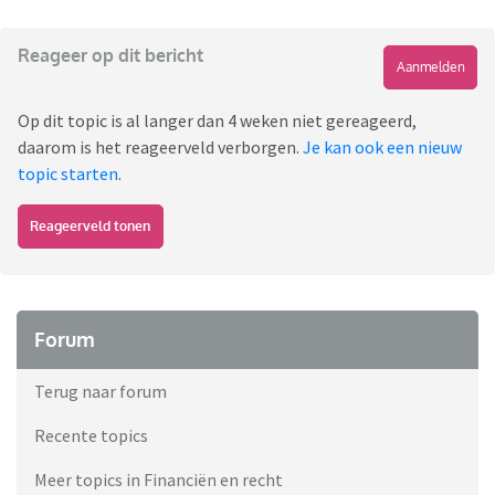
Reageer op dit bericht
Aanmelden
Op dit topic is al langer dan 4 weken niet gereageerd,
daarom is het reageerveld verborgen.
Je kan ook een nieuw
topic starten
.
Reageerveld tonen
Forum
Terug naar forum
Recente topics
Meer topics in Financiën en recht