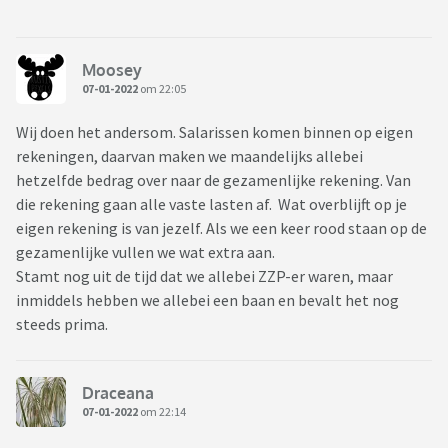
Moosey
07-01-2022
om 22:05
Wij doen het andersom. Salarissen komen binnen op eigen
rekeningen, daarvan maken we maandelijks allebei
hetzelfde bedrag over naar de gezamenlijke rekening. Van
die rekening gaan alle vaste lasten af. Wat overblijft op je
eigen rekening is van jezelf. Als we een keer rood staan op de
gezamenlijke vullen we wat extra aan.
Stamt nog uit de tijd dat we allebei ZZP-er waren, maar
inmiddels hebben we allebei een baan en bevalt het nog
steeds prima.
Draceana
07-01-2022
om 22:14