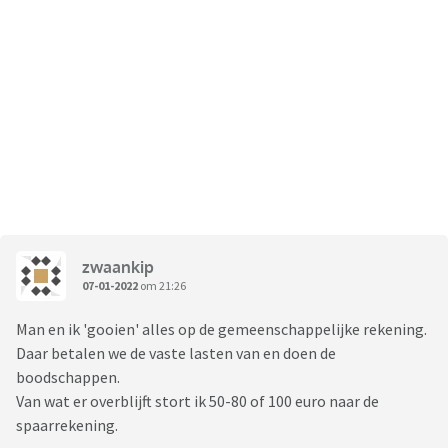
zwaankip
07-01-2022
om 21:26
Man en ik 'gooien' alles op de gemeenschappelijke rekening.
Daar betalen we de vaste lasten van en doen de
boodschappen.
Van wat er overblijft stort ik 50-80 of 100 euro naar de
spaarrekening.