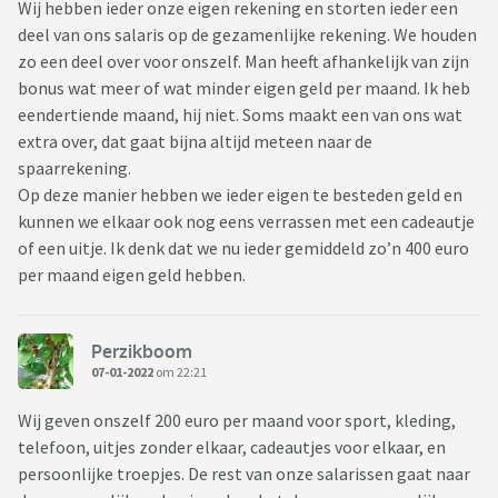
Wij hebben ieder onze eigen rekening en storten ieder een
deel van ons salaris op de gezamenlijke rekening. We houden
zo een deel over voor onszelf. Man heeft afhankelijk van zijn
bonus wat meer of wat minder eigen geld per maand. Ik heb
eendertiende maand, hij niet. Soms maakt een van ons wat
extra over, dat gaat bijna altijd meteen naar de
spaarrekening.
Op deze manier hebben we ieder eigen te besteden geld en
kunnen we elkaar ook nog eens verrassen met een cadeautje
of een uitje. Ik denk dat we nu ieder gemiddeld zo’n 400 euro
per maand eigen geld hebben.
Perzikboom
07-01-2022
om 22:21
Wij geven onszelf 200 euro per maand voor sport, kleding,
telefoon, uitjes zonder elkaar, cadeautjes voor elkaar, en
persoonlijke troepjes. De rest van onze salarissen gaat naar