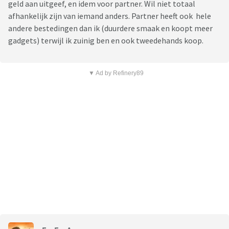
geld aan uitgeef, en idem voor partner. Wil niet totaal
afhankelijk zijn van iemand anders. Partner heeft ook hele
andere bestedingen dan ik (duurdere smaak en koopt meer
gadgets) terwijl ik zuinig ben en ook tweedehands koop.
▼ Ad by Refinery89