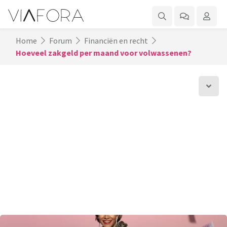
Home
Forum
Financiën en recht
Hoeveel zakgeld per maand voor volwassenen?