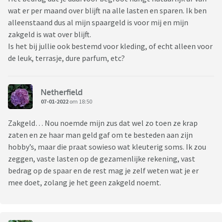
wat er per maand over blijft na alle lasten en sparen. Ik ben
alleenstaand dus al mijn spaargeld is voor mij en mijn
zakgeld is wat over blijft.
Is het bij jullie ook bestemd voor kleding, of echt alleen voor
de leuk, terrasje, dure parfum, etc?
Netherfield
07-01-2022
om 18:50
Zakgeld… Nou noemde mijn zus dat wel zo toen ze krap
zaten en ze haar man geld gaf om te besteden aan zijn
hobby’s, maar die praat sowieso wat kleuterig soms. Ik zou
zeggen, vaste lasten op de gezamenlijke rekening, vast
bedrag op de spaar en de rest mag je zelf weten wat je er
mee doet, zolang je het geen zakgeld noemt.