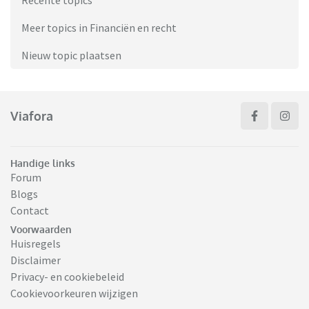
Recente topics
Meer topics in Financiën en recht
Nieuw topic plaatsen
Viafora
Handige links
Forum
Blogs
Contact
Voorwaarden
Huisregels
Disclaimer
Privacy- en cookiebeleid
Cookievoorkeuren wijzigen