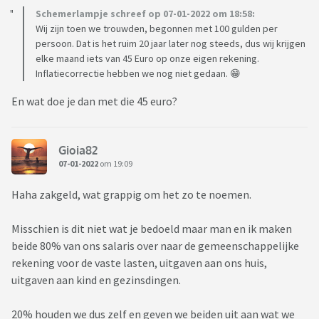
Schemerlampje schreef op 07-01-2022 om 18:58:
Wij zijn toen we trouwden, begonnen met 100 gulden per
persoon. Dat is het ruim 20 jaar later nog steeds, dus wij krijgen
elke maand iets van 45 Euro op onze eigen rekening.
Inflatiecorrectie hebben we nog niet gedaan. 😁
En wat doe je dan met die 45 euro?
Gioia82
07-01-2022
om 19:09
Haha zakgeld, wat grappig om het zo te noemen.
Misschien is dit niet wat je bedoeld maar man en ik maken
beide 80% van ons salaris over naar de gemeenschappelijke
rekening voor de vaste lasten, uitgaven aan ons huis,
uitgaven aan kind en gezinsdingen.
20% houden we dus zelf en geven we beiden uit aan wat we