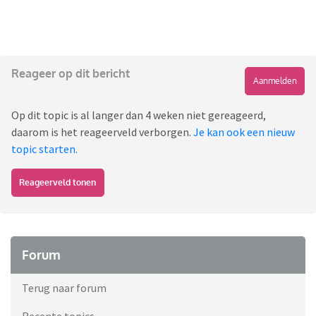
Reageer op dit bericht
Aanmelden
Op dit topic is al langer dan 4 weken niet gereageerd,
daarom is het reageerveld verborgen.
Je kan ook een nieuw
topic starten
.
Reageerveld tonen
Forum
Terug naar forum