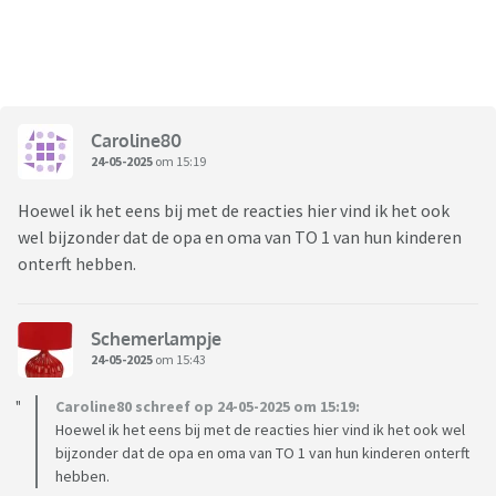
Caroline80
24-05-2025
om 15:19
Hoewel ik het eens bij met de reacties hier vind ik het ook
wel bijzonder dat de opa en oma van TO 1 van hun kinderen
onterft hebben.
Schemerlampje
24-05-2025
om 15:43
Caroline80 schreef op 24-05-2025 om 15:19:
Hoewel ik het eens bij met de reacties hier vind ik het ook wel
bijzonder dat de opa en oma van TO 1 van hun kinderen onterft
hebben.