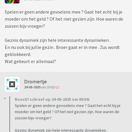
Spelen er geen andere gevoelens mee ? Gaat het echt bij je
moeder om het geld ? Of het niet gezien zijn. Hoe waren de
zussen bijv vroeger?
Gezins dynamiek zijn hele interessante dynamieken .
En nu ook bij jullie gezin . Broer gaat er in mee . Zus wordt
geblokkeerd.
Wat gebeurt er allemaal?
Dromertje
24-05-2025
om 10:02
Roos57 schreef op 24-05-2025 om 09:54:
Spelen er geen andere gevoelens mee ? Gaat het echt bij je
moeder om het geld ? Of het niet gezien zijn. Hoe waren de
zussen bijv vroeger?
Gezins dynamiek zijn hele interessante dynamieken .