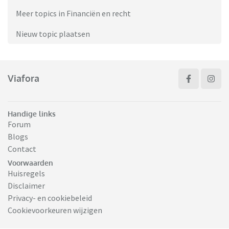
Meer topics in Financiën en recht
Nieuw topic plaatsen
Viafora
Handige links
Forum
Blogs
Contact
Voorwaarden
Huisregels
Disclaimer
Privacy- en cookiebeleid
Cookievoorkeuren wijzigen