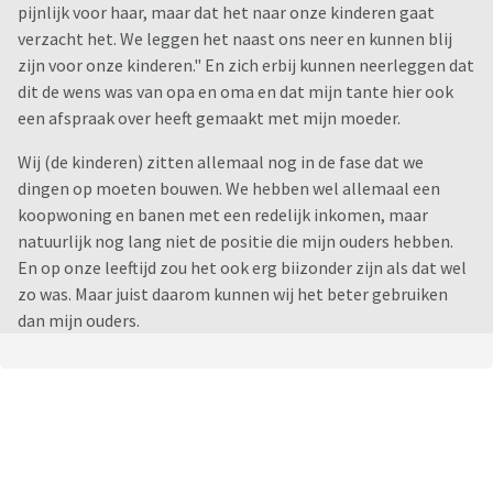
pijnlijk voor haar, maar dat het naar onze kinderen gaat
verzacht het. We leggen het naast ons neer en kunnen blij
zijn voor onze kinderen." En zich erbij kunnen neerleggen dat
dit de wens was van opa en oma en dat mijn tante hier ook
een afspraak over heeft gemaakt met mijn moeder.
Wij (de kinderen) zitten allemaal nog in de fase dat we
dingen op moeten bouwen. We hebben wel allemaal een
koopwoning en banen met een redelijk inkomen, maar
natuurlijk nog lang niet de positie die mijn ouders hebben.
En op onze leeftijd zou het ook erg biizonder zijn als dat wel
zo was. Maar juist daarom kunnen wij het beter gebruiken
dan mijn ouders.