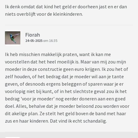
Ik denk omdat dat kind het geld er doorheen jast en er dan
niets overblijft voor de kleinkinderen.
Fiorah
24-05-2025
om 16:35
Ik heb misschien makkelijk praten, want ik kan me
voorstellen dat het heel moeilijk is. Maar van mij zou mijn
moeder in deze constructie geen euro krijgen. Ik zou het of
zelf houden, of het bedrag dat je moeder wil aan je tante
geven, of desnoods ergens beleggen of sparen waar je er
voorlopig niet bij kunt, of in het slechtste geval zou ik het
bedrag 'voor je moeder' nog eerder doneren aan een goed
doel. Alles, behalve dat je moeder beloond zou worden voor
dit akelige plan. Ze stelt het geld boven de band met haar
zus en haar kinderen. Dat vind ik echt schandalig.