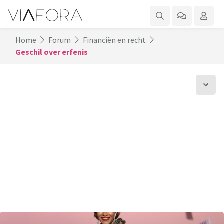
Home
Forum
Financiën en recht
Geschil over erfenis