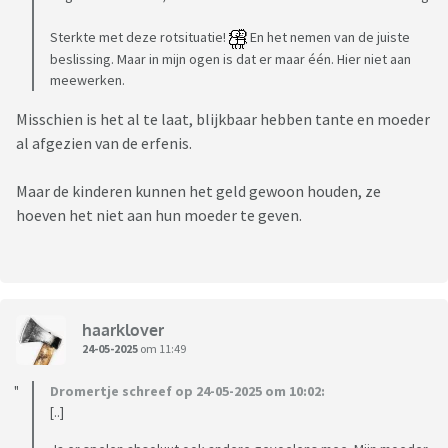
Sterkte met deze rotsituatie!
En het nemen van de juiste
beslissing. Maar in mijn ogen is dat er maar één. Hier niet aan
meewerken.
Misschien is het al te laat, blijkbaar hebben tante en moeder
al afgezien van de erfenis.
Maar de kinderen kunnen het geld gewoon houden, ze
hoeven het niet aan hun moeder te geven.
haarklover
24-05-2025
om 11:49
Dromertje schreef op 24-05-2025 om 10:02:
[..]