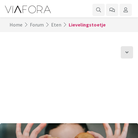
Home
Forum
Eten
Lievelingstoetje