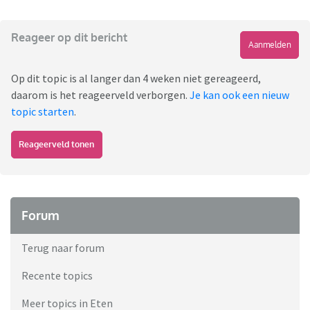
Reageer op dit bericht
Aanmelden
Op dit topic is al langer dan 4 weken niet gereageerd,
daarom is het reageerveld verborgen.
Je kan ook een nieuw
topic starten
.
Reageerveld tonen
Forum
Terug naar forum
Recente topics
Meer topics in Eten