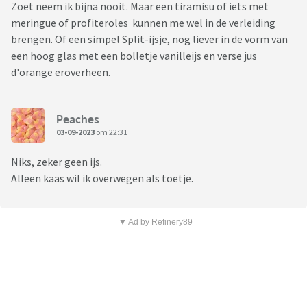
Zoet neem ik bijna nooit. Maar een tiramisu of iets met
meringue of profiteroles kunnen me wel in de verleiding
brengen. Of een simpel Split-ijsje, nog liever in de vorm van
een hoog glas met een bolletje vanilleijs en verse jus
d'orange eroverheen.
Peaches
03-09-2023
om 22:31
Niks, zeker geen ijs.
Alleen kaas wil ik overwegen als toetje.
▼ Ad by Refinery89