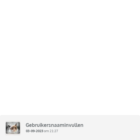
Gebruikersnaaminvullen
03-09-2023
om 21:27