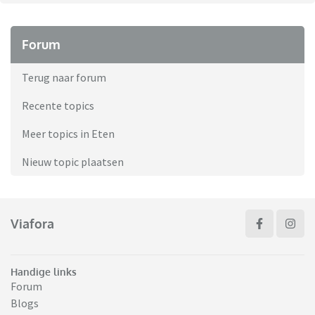
Forum
Terug naar forum
Recente topics
Meer topics in Eten
Nieuw topic plaatsen
Viafora
Handige links
Forum
Blogs