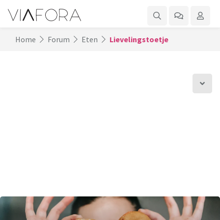
Home
Forum
Eten
Lievelingstoetje