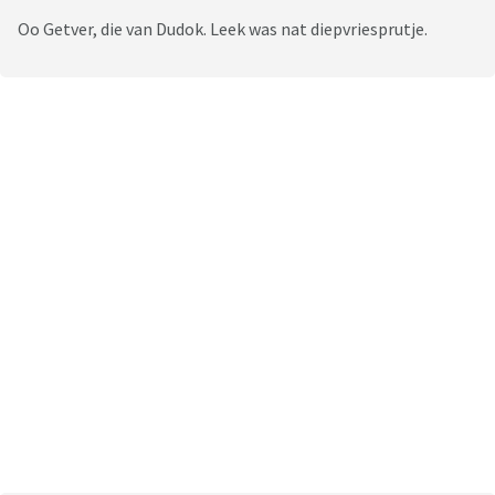
Oo Getver, die van Dudok. Leek was nat diepvriesprutje.