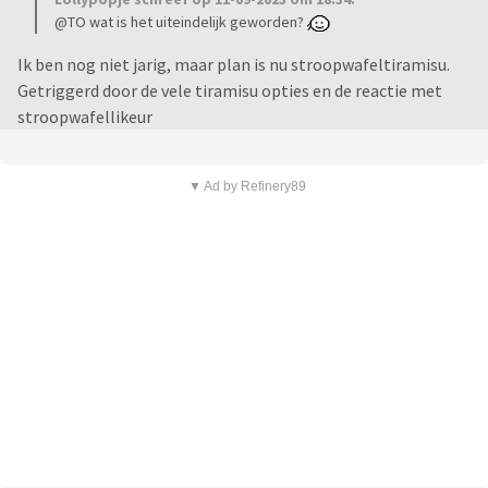
@TO wat is het uiteindelijk geworden?
Ik ben nog niet jarig, maar plan is nu stroopwafeltiramisu.
Getriggerd door de vele tiramisu opties en de reactie met
stroopwafellikeur
▼ Ad by Refinery89