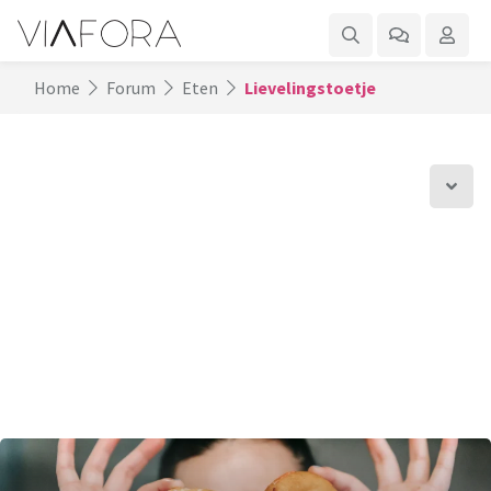
Home
Forum
Eten
Lievelingstoetje