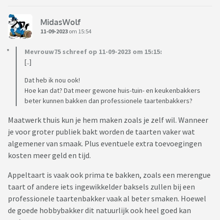
MidasWolf
11-09-2023
om 15:54
Mevrouw75 schreef op 11-09-2023 om 15:15:
[..]
Dat heb ik nou ook!
Hoe kan dat? Dat meer gewone huis-tuin- en keukenbakkers
beter kunnen bakken dan professionele taartenbakkers?
Maatwerk thuis kun je hem maken zoals je zelf wil. Wanneer
je voor groter publiek bakt worden de taarten vaker wat
algemener van smaak. Plus eventuele extra toevoegingen
kosten meer geld en tijd.
Appeltaart is vaak ook prima te bakken, zoals een merengue
taart of andere iets ingewikkelder baksels zullen bij een
professionele taartenbakker vaak al beter smaken. Hoewel
de goede hobbybakker dit natuurlijk ook heel goed kan