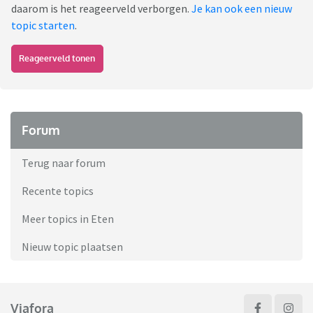
daarom is het reageerveld verborgen.
Je kan ook een nieuw
topic starten
.
Reageerveld tonen
Forum
Terug naar forum
Recente topics
Meer topics in Eten
Nieuw topic plaatsen
Viafora