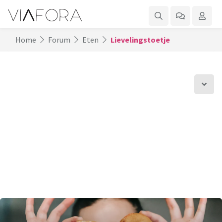
Home
Forum
Eten
Lievelingstoetje