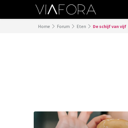
Home
Forum
Eten
De schijf van vijf