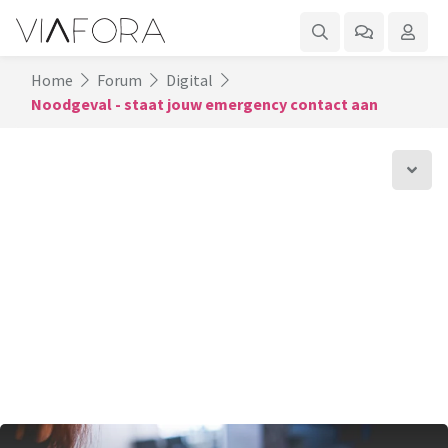
Home
Forum
Digital
Noodgeval - staat jouw emergency contact aan