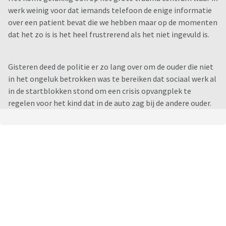
werk weinig voor dat iemands telefoon de enige informatie
over een patient bevat die we hebben maar op de momenten
dat het zo is is het heel frustrerend als het niet ingevuld is.
Gisteren deed de politie er zo lang over om de ouder die niet
in het ongeluk betrokken was te bereiken dat sociaal werk al
in de startblokken stond om een crisis opvangplek te
regelen voor het kind dat in de auto zag bij de andere ouder.