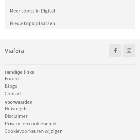
Meer topics in Digital
Nieuw topic plaatsen
Viafora
Handige links
Forum
Blogs
Contact
Voorwaarden
Huisregels
Disclaimer
Privacy- en cookiebeleid
Cookievoorkeuren wijzigen