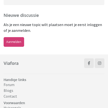
Nieuwe discussie
Als je een nieuwe topic wilt plaatsen moet je eerst inloggen
of je aanmelden.
Aanmelden
Viafora
Handige links
Forum
Blogs
Contact
Voorwaarden
Huisregels