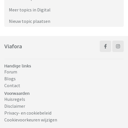
Meer topics in Digital
Nieuw topic plaatsen
Viafora
Handige links
Forum
Blogs
Contact
Voorwaarden
Huisregels
Disclaimer
Privacy- en cookiebeleid
Cookievoorkeuren wijzigen