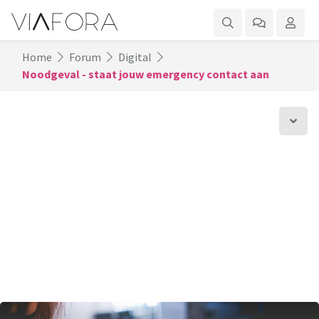
Home
Forum
Digital
Noodgeval - staat jouw emergency contact aan