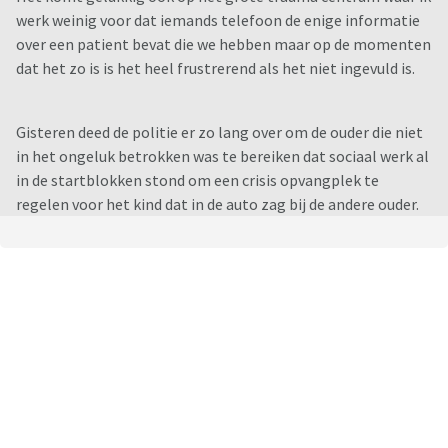
werk weinig voor dat iemands telefoon de enige informatie
over een patient bevat die we hebben maar op de momenten
dat het zo is is het heel frustrerend als het niet ingevuld is.
Gisteren deed de politie er zo lang over om de ouder die niet
in het ongeluk betrokken was te bereiken dat sociaal werk al
in de startblokken stond om een crisis opvangplek te
regelen voor het kind dat in de auto zag bij de andere ouder.