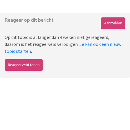
Reageer op dit bericht
Aanmelden
Op dit topic is al langer dan 4 weken niet gereageerd,
daarom is het reageerveld verborgen.
Je kan ook een nieuw
topic starten
.
Reageerveld tonen