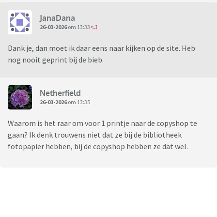
JanaDana
26-03-2026
om 13:33
Dank je, dan moet ik daar eens naar kijken op de site. Heb
nog nooit geprint bij de bieb.
Netherfield
26-03-2026
om 13:35
Waarom is het raar om voor 1 printje naar de copyshop te
gaan? Ik denk trouwens niet dat ze bij de bibliotheek
fotopapier hebben, bij de copyshop hebben ze dat wel.