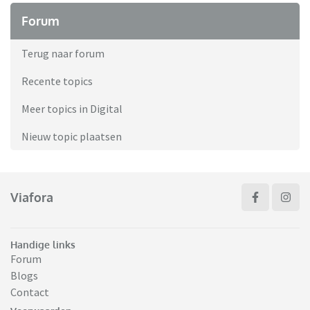
Forum
Terug naar forum
Recente topics
Meer topics in Digital
Nieuw topic plaatsen
Viafora
Handige links
Forum
Blogs
Contact