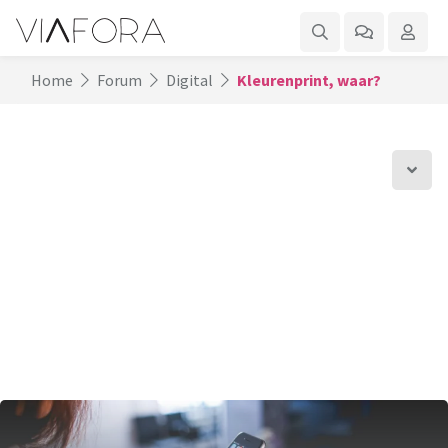
Home
Forum
Digital
Kleurenprint, waar?