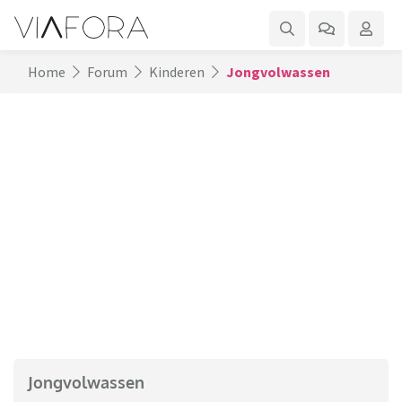
Home
Forum
Kinderen
Jongvolwassen
Jongvolwassen