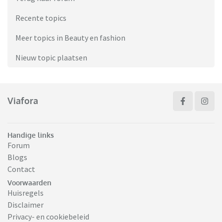
Recente topics
Meer topics in Beauty en fashion
Nieuw topic plaatsen
Viafora
Handige links
Forum
Blogs
Contact
Voorwaarden
Huisregels
Disclaimer
Privacy- en cookiebeleid