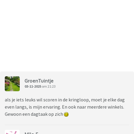
GroenTuintje
03-11-2025
om 21:23
als je iets leuks wil scoren in de kringloop, moet je elke dag
even langs, is mijn ervaring. En ook naar meerdere winkels.
Gewoon een dagtaak op zich