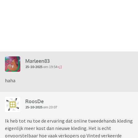
Marleen83
25-10-2025
om 19:54
haha
RoosDe
25-10-2025
om 23:07
Ik heb tot nu toe de ervaring dat online tweedehands kleding
eigenlijk meer kost dan nieuwe kleding. Het is echt
onvoorstelbaar hoe vaak verkopers op Vinted verkeerde