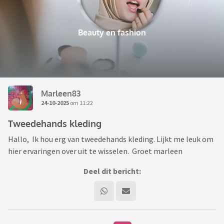
Beauty en fashion
Marleen83
24-10-2025
om 11:22
Tweedehands kleding
Hallo, Ik hou erg van tweedehands kleding. Lijkt me leuk om
hier ervaringen over uit te wisselen. Groet marleen
Deel dit bericht: