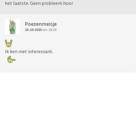
het laatste. Geen probleem hoor
Poezenmeisje
25-10-2025
om 19:14
Ik ben niet interessant.