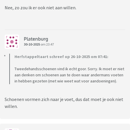
Nee, zo zou ik er ook niet aan willen.
Platenburg
30-10-2025
om 23:47
Herfstappeltaart schreef op 26-10-2025 om 07:41:
Tweedehandsschoenen vind ik echt goor. Sorry. Ik moet er niet
aan denken om schoenen aan te doen waar andermans voeten
in hebben gezeten (met wie weet wat voor aandoeningen).
Schoenen vormen zich naar je voet, dus dat moet je ook niet
willen.