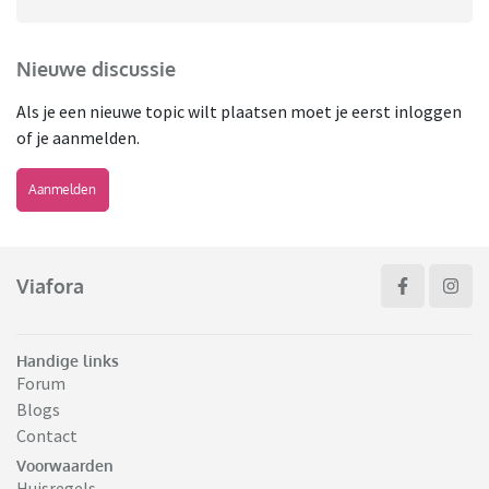
Nieuwe discussie
Als je een nieuwe topic wilt plaatsen moet je eerst inloggen
of je aanmelden.
Aanmelden
Viafora
Handige links
Forum
Blogs
Contact
Voorwaarden
Huisregels