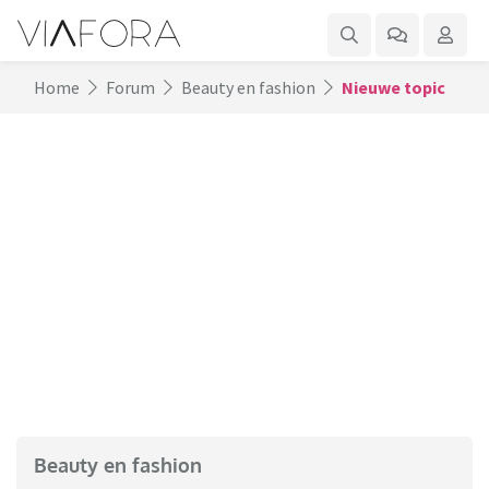
Home
Forum
Beauty en fashion
Nieuwe topic
Beauty en fashion