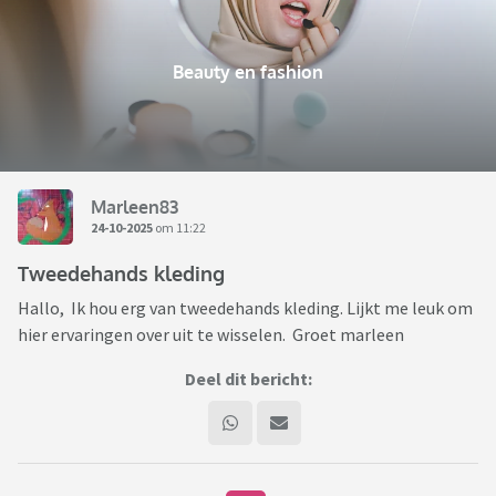
Beauty en fashion
Marleen83
24-10-2025
om 11:22
Tweedehands kleding
Hallo, Ik hou erg van tweedehands kleding. Lijkt me leuk om
hier ervaringen over uit te wisselen. Groet marleen
Deel dit bericht: