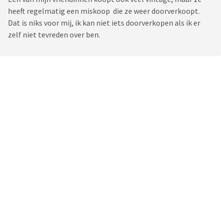
heeft regelmatig een miskoop die ze weer doorverkoopt.
Dat is niks voor mij, ik kan niet iets doorverkopen als ik er
zelf niet tevreden over ben.