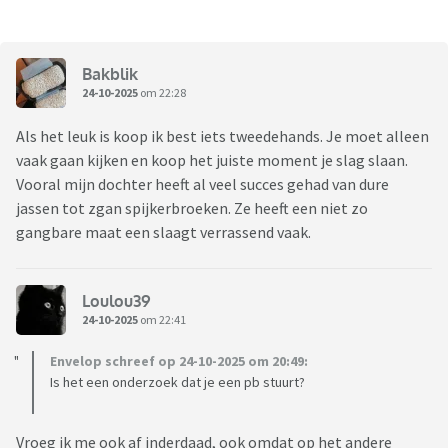
Bakblik
24-10-2025
om 22:28
Als het leuk is koop ik best iets tweedehands. Je moet alleen
vaak gaan kijken en koop het juiste moment je slag slaan.
Vooral mijn dochter heeft al veel succes gehad van dure
jassen tot zgan spijkerbroeken. Ze heeft een niet zo
gangbare maat een slaagt verrassend vaak.
Loulou39
24-10-2025
om 22:41
Envelop schreef op 24-10-2025 om 20:49:
Is het een onderzoek dat je een pb stuurt?
Vroeg ik me ook af inderdaad, ook omdat op het andere