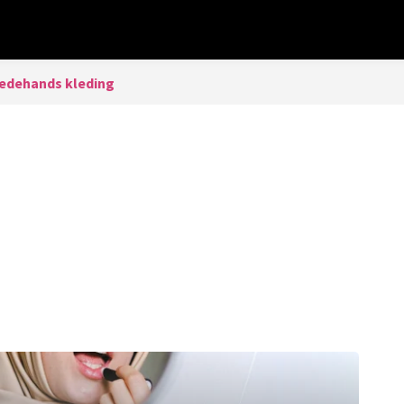
edehands kleding