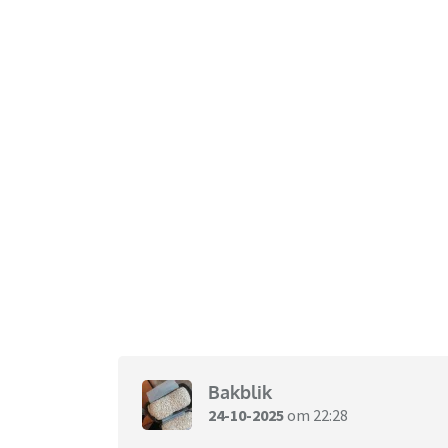
Bakblik
24-10-2025
om 22:28