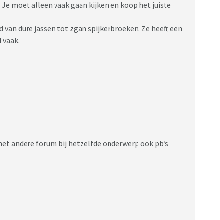
. Je moet alleen vaak gaan kijken en koop het juiste
d van dure jassen tot zgan spijkerbroeken. Ze heeft een
 vaak.
het andere forum bij hetzelfde onderwerp ook pb’s