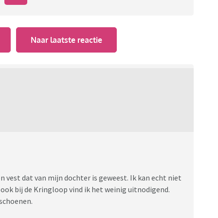
Naar laatste reactie
n vest dat van mijn dochter is geweest. Ik kan echt niet
ook bij de Kringloop vind ik het weinig uitnodigend.
 schoenen.