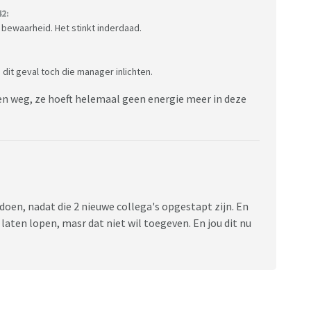
2:
bewaarheid. Het stinkt inderdaad.
n dit geval toch die manager inlichten.
n weg, ze hoeft helemaal geen energie meer in deze
n doen, nadat die 2 nieuwe collega's opgestapt zijn. En
 laten lopen, masr dat niet wil toegeven. En jou dit nu