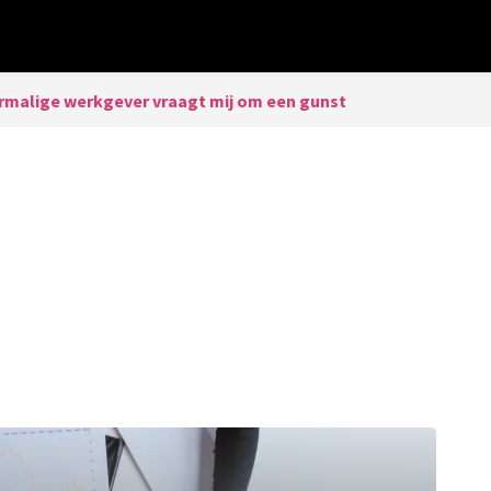
rmalige werkgever vraagt mij om een gunst