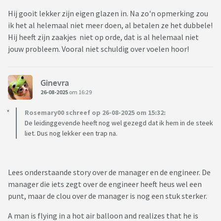
Hij gooit lekker zijn eigen glazen in. Na zo'n opmerking zou
ik het al helemaal niet meer doen, al betalen ze het dubbele!
Hij heeft zijn zaakjes niet op orde, dat is al helemaal niet
jouw probleem. Vooral niet schuldig over voelen hoor!
Ginevra
26-08-2025
om 16:29
Rosemary00 schreef op 26-08-2025 om 15:32:
De leidinggevende heeft nog wel gezegd dat ik hem in de steek
liet. Dus nog lekker een trap na.
Lees onderstaande story over de manager en de engineer. De
manager die iets zegt over de engineer heeft heus wel een
punt, maar de clou over de manager is nog een stuk sterker.
A man is flying in a hot air balloon and realizes that he is