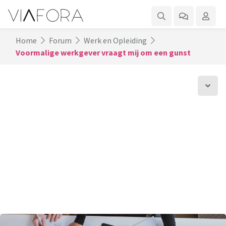
Home
Forum
Werk en Opleiding
Voormalige werkgever vraagt mij om een gunst