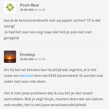
Pooh-Bear
26-08-2025
om 11:36
kan je de kennisoverdracht niet op papier zetten? Of is dat
lastig?
Je had het over een vog maar dat heb je ook niet snel
geregeld.
Envelop
26-08-2025
om 11:54
Als hij het wil betalen kan hij altijd wat regelen, al is het
maar een
bol.com
bon van €150 bijvoorbeeld. Ik zou het ook
zeker niet voor niks doen.
Het is niet jouw probleem dus ik zou het je niet teveel
aantrekken. Wat je zegt klopt, mannen doen dat van nature
ook minder, het is niet jouw verantwoordelijkheid.