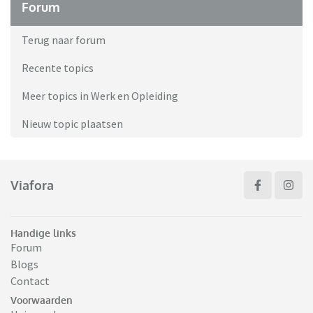
Forum
Terug naar forum
Recente topics
Meer topics in Werk en Opleiding
Nieuw topic plaatsen
Viafora
Handige links
Forum
Blogs
Contact
Voorwaarden