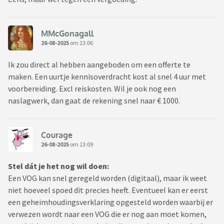
MMcGonagall
26-08-2025
om 13:06
Ik zou direct al hebben aangeboden om een offerte te
maken. Een uurtje kennisoverdracht kost al snel 4 uur met
voorbereiding. Excl reiskosten. Wil je ook nog een
naslagwerk, dan gaat de rekening snel naar € 1000.
Courage
26-08-2025
om 13:09
Stel dát je het nog wil doen:
Een VOG kan snel geregeld worden (digitaal), maar ik weet
niet hoeveel spoed dit precies heeft. Eventueel kan er eerst
een geheimhoudingsverklaring opgesteld worden waarbij er
verwezen wordt naar een VOG die er nog aan moet komen,