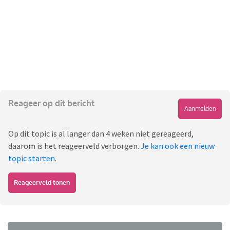
Reageer op dit bericht
Aanmelden
Op dit topic is al langer dan 4 weken niet gereageerd,
daarom is het reageerveld verborgen.
Je kan ook een nieuw
topic starten
.
Reageerveld tonen