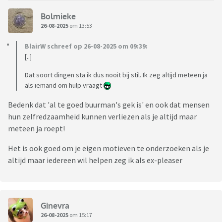
Bolmieke
26-08-2025
om 13:53
BlairW schreef op 26-08-2025 om 09:39:
[..]
Dat soort dingen sta ik dus nooit bij stil. Ik zeg altijd meteen ja
als iemand om hulp vraagt
Bedenk dat 'al te goed buurman's gek is' en ook dat mensen
hun zelfredzaamheid kunnen verliezen als je altijd maar
meteen ja roept!
Het is ook goed om je eigen motieven te onderzoeken als je
altijd maar iedereen wil helpen zeg ik als ex-pleaser
Ginevra
26-08-2025
om 15:17