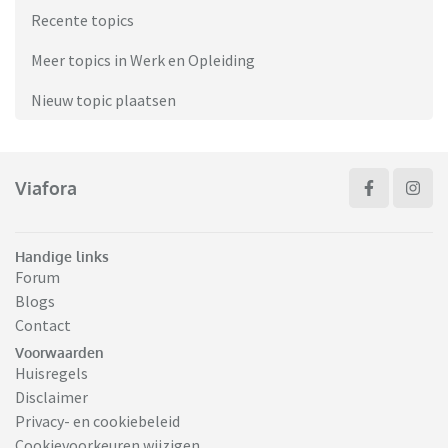
Recente topics
Meer topics in Werk en Opleiding
Nieuw topic plaatsen
Viafora
Handige links
Forum
Blogs
Contact
Voorwaarden
Huisregels
Disclaimer
Privacy- en cookiebeleid
Cookievoorkeuren wijzigen