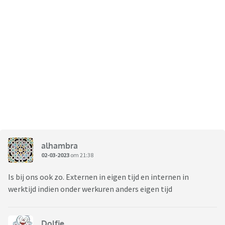
alhambra
02-03-2023
om 21:38
Is bij ons ook zo. Externen in eigen tijd en internen in
werktijd indien onder werkuren anders eigen tijd
Dolfje