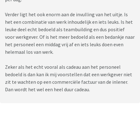
Verder ligt het ook enorm aan de invulling van het uitje. Is
het een combinatie van werk inhoudelijk en iets leuks. Is het
leuke deel echt bedoeld als teambuilding en dus positief
voor werkgever. Of is het meer bedoeld als een bedankje naar
het personeel een middag vrij af en iets leuks doen even
helemaal los van werk.
Zeker als het echt vooral als cadeau aan het personeel
bedoeld is dan kan ik mij voorstellen dat een werkgever niet
zit te wachten op een commerciële factuur van de inlener.
Dan wordt het wel een heel duur cadeau.