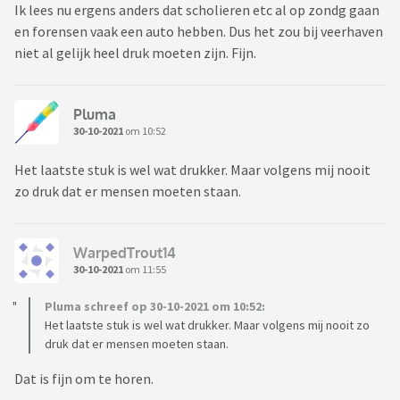
Ik lees nu ergens anders dat scholieren etc al op zondg gaan
en forensen vaak een auto hebben. Dus het zou bij veerhaven
niet al gelijk heel druk moeten zijn. Fijn.
Pluma
30-10-2021
om 10:52
Het laatste stuk is wel wat drukker. Maar volgens mij nooit
zo druk dat er mensen moeten staan.
WarpedTrout14
30-10-2021
om 11:55
Pluma schreef op 30-10-2021 om 10:52:
Het laatste stuk is wel wat drukker. Maar volgens mij nooit zo
druk dat er mensen moeten staan.
Dat is fijn om te horen.