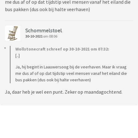
me dus af of op dat tijdstip veel mensen vanaf het eiland die
bus pakken (dus ook bij halte veerhaven)
Schommelstoel
30-10-2021
om 08:06
Wollstonecraft schreef op 30-10-2021 om 07:32:
[..]
Ja, hij begint in Laauwersoog bij de veerhaven. Maar ik vraag
me dus af of op dat tijdstip veel mensen vanaf het eiland die
bus pakken (dus ook bij halte veerhaven)
Ja, daar heb je wel een punt. Zeker op maandagochtend.