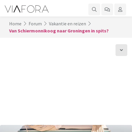
Home
Forum
Vakantie en reizen
Van Schiermonnikoog naar Groningen in spits?