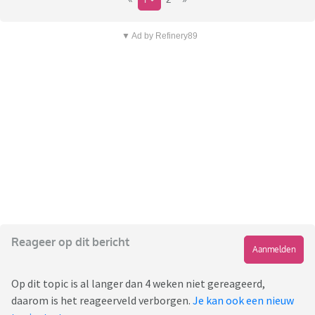
▼ Ad by Refinery89
Reageer op dit bericht
Aanmelden
Op dit topic is al langer dan 4 weken niet gereageerd,
daarom is het reageerveld verborgen.
Je kan ook een nieuw