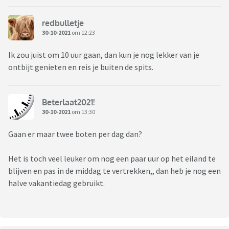
redbulletje
30-10-2021
om 12:23
Ik zou juist om 10 uur gaan, dan kun je nog lekker van je
ontbijt genieten en reis je buiten de spits.
Beterlaat2021!
30-10-2021
om 13:30
Gaan er maar twee boten per dag dan?
Het is toch veel leuker om nog een paar uur op het eiland te
blijven en pas in de middag te vertrekken,, dan heb je nog een
halve vakantiedag gebruikt.