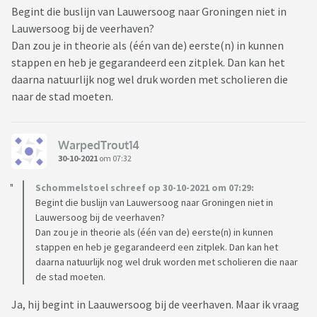
Begint die buslijn van Lauwersoog naar Groningen niet in
Lauwersoog bij de veerhaven?
Dan zou je in theorie als (één van de) eerste(n) in kunnen
stappen en heb je gegarandeerd een zitplek. Dan kan het
daarna natuurlijk nog wel druk worden met scholieren die
naar de stad moeten.
WarpedTrout14
30-10-2021
om 07:32
Schommelstoel schreef op 30-10-2021 om 07:29:
Begint die buslijn van Lauwersoog naar Groningen niet in
Lauwersoog bij de veerhaven?
Dan zou je in theorie als (één van de) eerste(n) in kunnen
stappen en heb je gegarandeerd een zitplek. Dan kan het
daarna natuurlijk nog wel druk worden met scholieren die naar
de stad moeten.
Ja, hij begint in Laauwersoog bij de veerhaven. Maar ik vraag