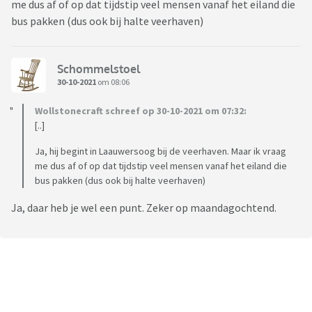
me dus af of op dat tijdstip veel mensen vanaf het eiland die
bus pakken (dus ook bij halte veerhaven)
Schommelstoel
30-10-2021
om 08:06
Wollstonecraft schreef op 30-10-2021 om 07:32:
[..]
Ja, hij begint in Laauwersoog bij de veerhaven. Maar ik vraag
me dus af of op dat tijdstip veel mensen vanaf het eiland die
bus pakken (dus ook bij halte veerhaven)
Ja, daar heb je wel een punt. Zeker op maandagochtend.