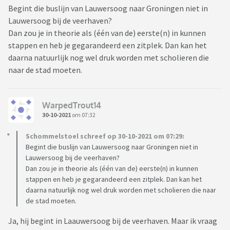
Begint die buslijn van Lauwersoog naar Groningen niet in
Lauwersoog bij de veerhaven?
Dan zou je in theorie als (één van de) eerste(n) in kunnen
stappen en heb je gegarandeerd een zitplek. Dan kan het
daarna natuurlijk nog wel druk worden met scholieren die
naar de stad moeten.
WarpedTrout14
30-10-2021
om 07:32
Schommelstoel schreef op 30-10-2021 om 07:29:
Begint die buslijn van Lauwersoog naar Groningen niet in
Lauwersoog bij de veerhaven?
Dan zou je in theorie als (één van de) eerste(n) in kunnen
stappen en heb je gegarandeerd een zitplek. Dan kan het
daarna natuurlijk nog wel druk worden met scholieren die naar
de stad moeten.
Ja, hij begint in Laauwersoog bij de veerhaven. Maar ik vraag