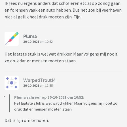
Ik lees nu ergens anders dat scholieren etc al op zondg gaan
en forensen vaak een auto hebben. Dus het zou bij veerhaven
niet al gelijk heel druk moeten zijn. Fijn.
Pluma
30-10-2021
om 10:52
Het laatste stuk is wel wat drukker. Maar volgens mij nooit
zo druk dat er mensen moeten staan.
WarpedTrout14
30-10-2021
om 11:55
Pluma schreef op 30-10-2021 om 10:52:
Het laatste stuk is wel wat drukker. Maar volgens mij nooit zo
druk dat er mensen moeten staan.
Dat is fijn om te horen.