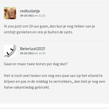
redbulletje
30-10-2021
om 12:23
Ik zou juist om 10 uur gaan, dan kun je nog lekker van je
ontbijt genieten en reis je buiten de spits.
Beterlaat2021!
30-10-2021
om 13:30
Gaan er maar twee boten per dag dan?
Het is toch veel leuker om nog een paar uur op het eiland te
blijven en pas in de middag te vertrekken,, dan heb je nog een
halve vakantiedag gebruikt.