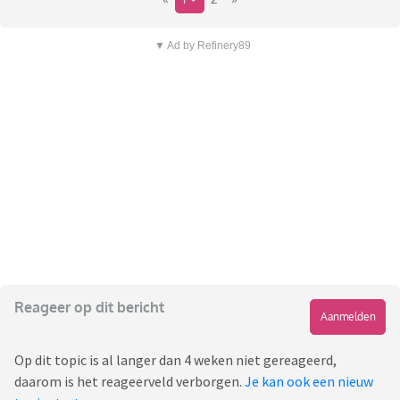
▼ Ad by Refinery89
Reageer op dit bericht
Aanmelden
Op dit topic is al langer dan 4 weken niet gereageerd,
daarom is het reageerveld verborgen.
Je kan ook een nieuw