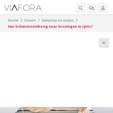
Home
Forum
Vakantie en reizen
Van Schiermonnikoog naar Groningen in spits?