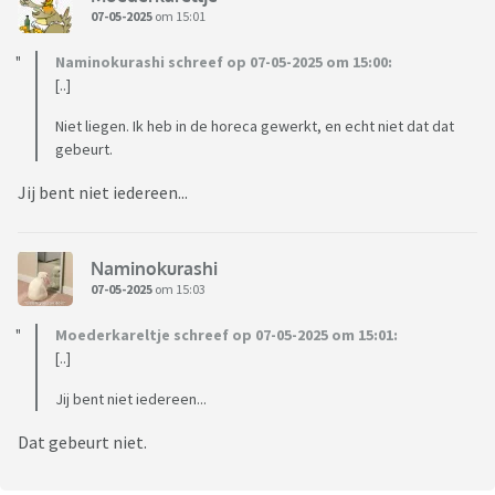
07-05-2025
om 15:01
Naminokurashi schreef op 07-05-2025 om 15:00:
[..]
Niet liegen. Ik heb in de horeca gewerkt, en echt niet dat dat
gebeurt.
Jij bent niet iedereen...
Naminokurashi
07-05-2025
om 15:03
Moederkareltje schreef op 07-05-2025 om 15:01:
[..]
Jij bent niet iedereen...
Dat gebeurt niet.