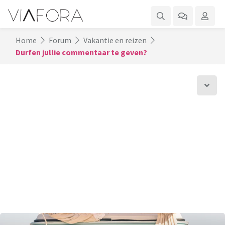
Home
Forum
Vakantie en reizen
Durfen jullie commentaar te geven?