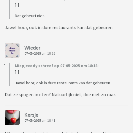
[..]
Dat gebeurt niet.
Jawel hoor, ook in dure restaurants kan dat gebeuren
Wieder
07-05-2025
om 18:26
Miepjecody schreef op 07-05-2025 om 18:18:
[..]
Jawel hoor, ook in dure restaurants kan dat gebeuren
Dat ze spugen in eten? Natuurlijk niet, doe niet zo raar.
Kersje
07-05-2025
om 18:41