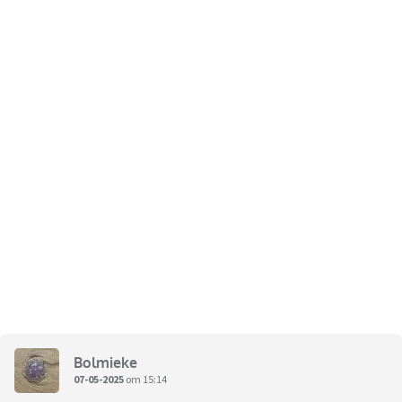
Bolmieke
07-05-2025
om 15:14