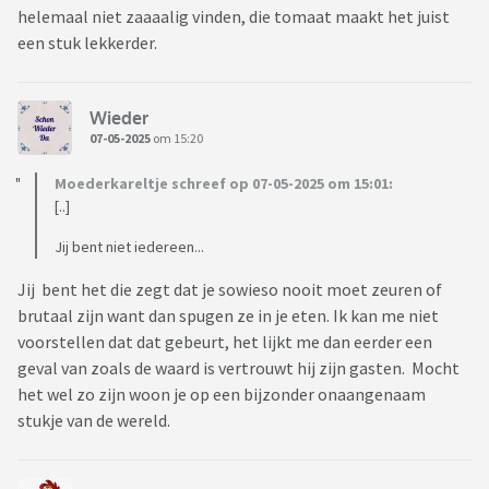
helemaal niet zaaaalig vinden, die tomaat maakt het juist
een stuk lekkerder.
Wieder
07-05-2025
om 15:20
Moederkareltje schreef op 07-05-2025 om 15:01:
[..]
Jij bent niet iedereen...
Jij bent het die zegt dat je sowieso nooit moet zeuren of
brutaal zijn want dan spugen ze in je eten. Ik kan me niet
voorstellen dat dat gebeurt, het lijkt me dan eerder een
geval van zoals de waard is vertrouwt hij zijn gasten. Mocht
het wel zo zijn woon je op een bijzonder onaangenaam
stukje van de wereld.