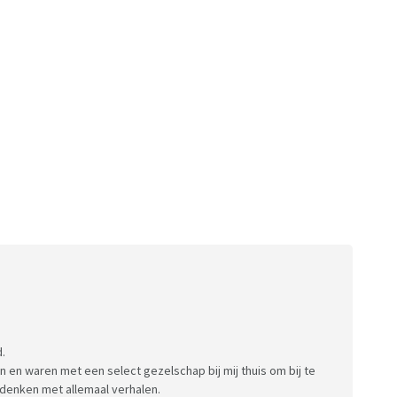
.
 en waren met een select gezelschap bij mij thuis om bij te
denken met allemaal verhalen.