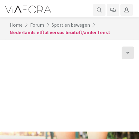
Home
Forum
Sport en bewegen
Nederlands elftal versus bruiloft/ander feest