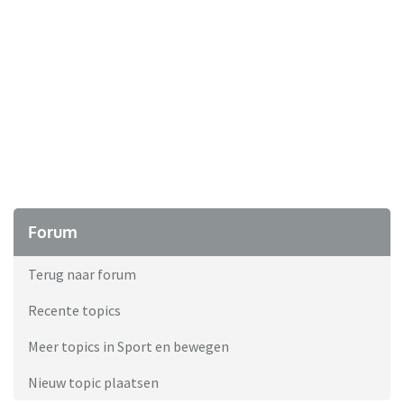
Forum
Terug naar forum
Recente topics
Meer topics in Sport en bewegen
Nieuw topic plaatsen