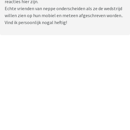
reacties hier zijn.
Echte vrienden van neppe onderscheiden als ze de wedstrijd
willen zien op hun mobiel en meteen afgeschreven worden..
Vind ik persoonlijk nogal heftig!