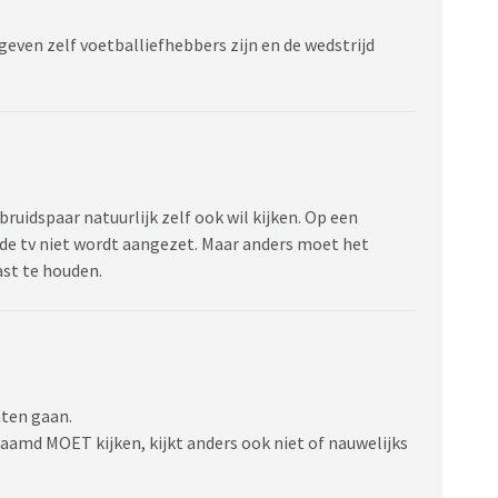
geven zelf voetballiefhebbers zijn en de wedstrijd
bruidspaar natuurlijk zelf ook wil kijken. Op een
 de tv niet wordt aangezet. Maar anders moet het
st te houden.
aten gaan.
amd MOET kijken, kijkt anders ook niet of nauwelijks