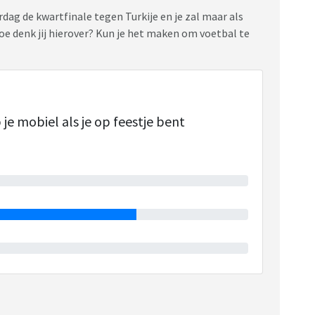
terdag de kwartfinale tegen Turkije en je zal maar als
Hoe denk jij hierover? Kun je het maken om voetbal te
 je mobiel als je op feestje bent