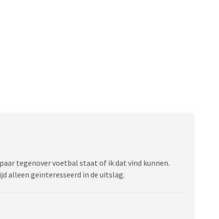
paar tegenover voetbal staat of ik dat vind kunnen.
ijd alleen geïnteresseerd in de uitslag.