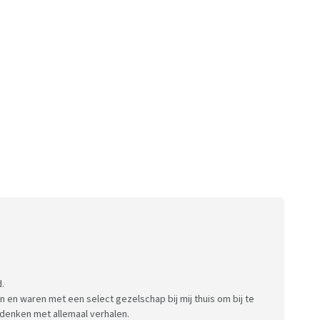
.
 en waren met een select gezelschap bij mij thuis om bij te
denken met allemaal verhalen.