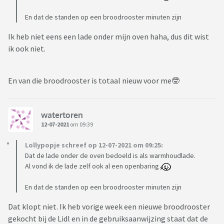
En dat de standen op een broodrooster minuten zijn
Ik heb niet eens een lade onder mijn oven haha, dus dit wist
ik ook niet.
En van die broodrooster is totaal nieuw voor me🤓
watertoren
12-07-2021
om 09:39
Lollypopje schreef op 12-07-2021 om 09:25:
Dat de lade onder de oven bedoeld is als warmhoudlade.
Al vond ik de lade zelf ook al een openbaring
En dat de standen op een broodrooster minuten zijn
Dat klopt niet. Ik heb vorige week een nieuwe broodrooster
gekocht bij de Lidl en in de gebruiksaanwijzing staat dat de