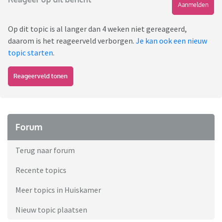
Aanmelden
Op dit topic is al langer dan 4 weken niet gereageerd,
daarom is het reageerveld verborgen.
Je kan ook een nieuw
topic starten
.
Reageerveld tonen
Forum
Terug naar forum
Recente topics
Meer topics in Huiskamer
Nieuw topic plaatsen