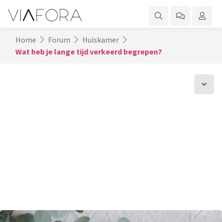
Home
Forum
Huiskamer
Wat heb je lange tijd verkeerd begrepen?