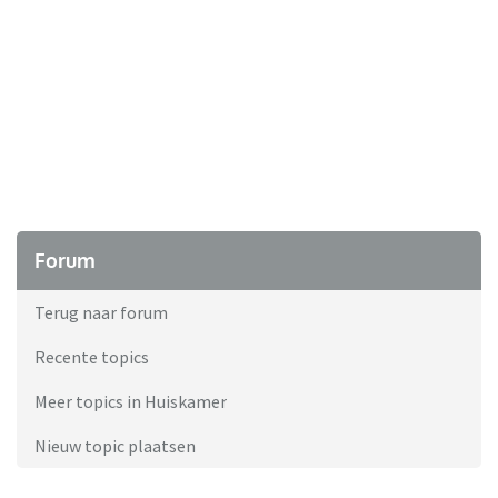
Forum
Terug naar forum
Recente topics
Meer topics in Huiskamer
Nieuw topic plaatsen