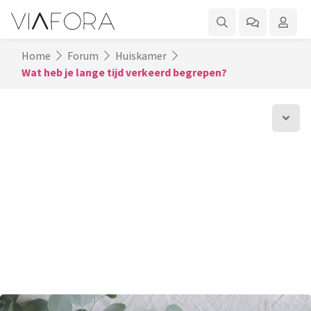
Home
Forum
Huiskamer
Wat heb je lange tijd verkeerd begrepen?