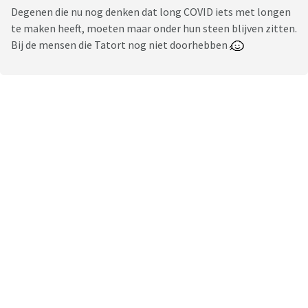
Degenen die nu nog denken dat long COVID iets met longen
te maken heeft, moeten maar onder hun steen blijven zitten.
Bij de mensen die Tatort nog niet doorhebben