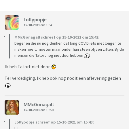
Lollypopje
15-10-2021
om 15:43
MMcGonagall schreef op 15-10-2021 om 15:42:
Degenen die nu nog denken dat long COVID iets met longen te
maken heeft, moeten maar onder hun steen blijven zitten. Bij de
mensen die Tatort nog niet doorhebben
Ik heb Tatort niet door
Ter verdediging. Ik heb ook nog nooit een aflevering gezien
MMcGonagall
15-10-2021
om 15:50
Lollypopje schreef op 15-10-2021 om 15:43:
[..]