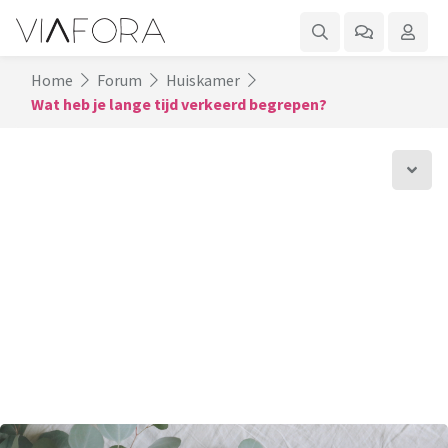
Home
Forum
Huiskamer
Wat heb je lange tijd verkeerd begrepen?