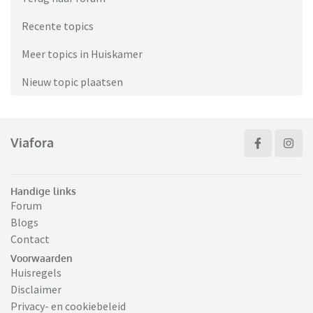
Recente topics
Meer topics in Huiskamer
Nieuw topic plaatsen
Viafora
Handige links
Forum
Blogs
Contact
Voorwaarden
Huisregels
Disclaimer
Privacy- en cookiebeleid