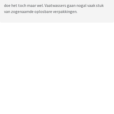
doe het toch maar wel. Vaatwassers gaan nogal vaak stuk
van zogenaamde oplosbare verpakkingen.