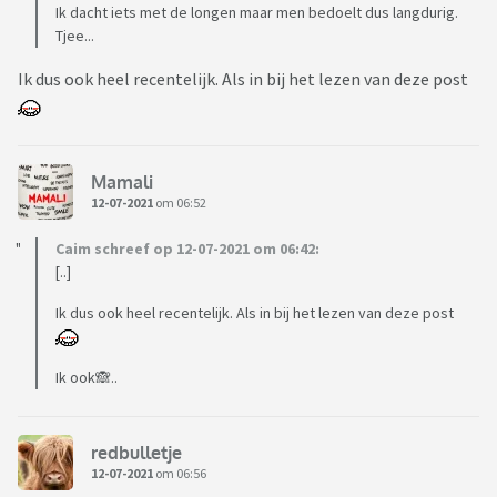
Ik dacht iets met de longen maar men bedoelt dus langdurig.
Tjee...
Ik dus ook heel recentelijk. Als in bij het lezen van deze post
Mamali
12-07-2021
om 06:52
Caim schreef op 12-07-2021 om 06:42:
[..]
Ik dus ook heel recentelijk. Als in bij het lezen van deze post
Ik ook🙈..
redbulletje
12-07-2021
om 06:56