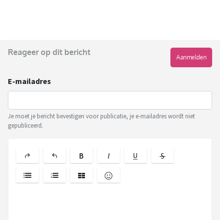
Reageer op dit bericht
Aanmelden
E-mailadres
Je moet je bericht bevestigen voor publicatie, je e-mailadres wordt niet
gepubliceerd.