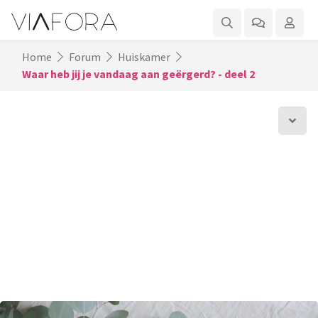
Home
Forum
Huiskamer
Waar heb jij je vandaag aan geërgerd? - deel 2