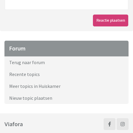
Reactie plaatsen
Forum
Terug naar forum
Recente topics
Meer topics in Huiskamer
Nieuw topic plaatsen
Viafora