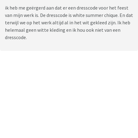
ik heb me geërgerd aan dat er een dresscode voor het feest
van mijn werk is. De dresscode is white summer chique. En dat
terwijl we op het werk altijd al in het wit gekleed zijn. Ik heb
helemaal geen witte kleding en ik hou ook niet van een
dresscode.