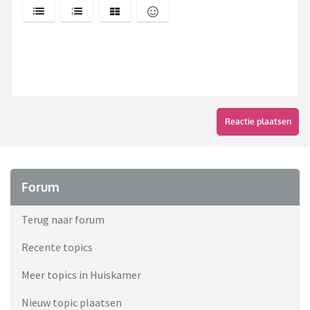
Reactie plaatsen
Forum
Terug naar forum
Recente topics
Meer topics in Huiskamer
Nieuw topic plaatsen