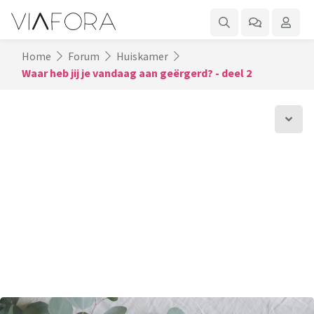
Home
Forum
Huiskamer
Waar heb jij je vandaag aan geërgerd? - deel 2