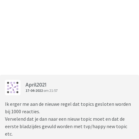
April2021
17-04-2022
om 21:57
Ik erger me aan de nieuwe regel dat topics gesloten worden
bij 1000 reacties.
Vervelend dat je dan naar een nieuw topic moet en dat de
eerste bladzijdes gevuld worden met tvp/happy new topic
etc.