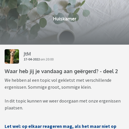
Huiskamer
JtM
17-04-2022
om 20:00
Waar heb jij je vandaag aan geërgerd? - deel 2
We hebben al een topic vol gekletst met verschillende
ergenissen. Sommige groot, sommige klein.
In dit topic kunnen we weer doorgaan met onze ergenissen
plaatsen.
Let wel: op elkaar reageren mag, als het maar niet op