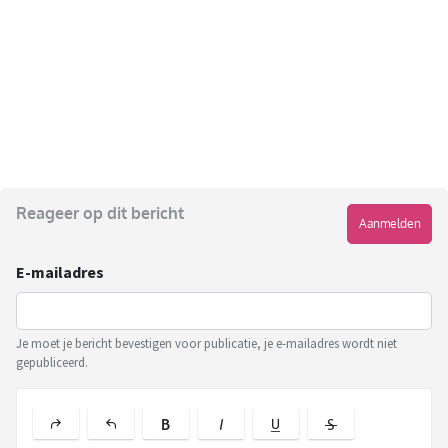
Reageer op dit bericht
Aanmelden
E-mailadres
Je moet je bericht bevestigen voor publicatie, je e-mailadres wordt niet
gepubliceerd.