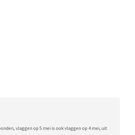
bonden, vlaggen op 5 mei is ook vlaggen op 4 mei, uit