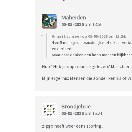
Maheiden
05-05-2026
om 13:56
Anna76 schreef op 05-05-2026 om 13:24:
4 en 5 mei zijn onlosmakelijk met elkaar verb
en eerbied.
Maar daar denken een hoop mensen blijkbaar a
Huh? Heb je mijn reactie gelezen? Misschien 
Mijn ergernis: Mensen die zonder kennis of 
Broodjebrie
05-05-2026
om 16:21
ziggo heeft weer eens storing..