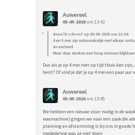
Auwereel
05-05-2026
om 13:42
Anna76 schreef op 05-05-2026 om 13:24:
4 en 5 mei zijn onlosmakelijk met elkaar verb
en eerbied.
Maar daar denken een hoop mensen blijkbaar a
Dus als je op 4 mei niet op tijd thuis kan zijn,
bent? Of vind je dat je op 4 mei een paar uur 
Auwereel
05-05-2026
om 13:45
We hebben een nieuwe vloer nodig in de was
wasmachine) gingen we naar een zaak die ad
planning en afstemming is bij ons in goede 
mededeling was ze niet doen.