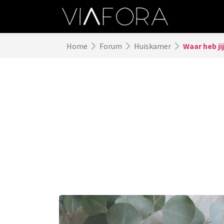
Home
Forum
Huiskamer
Waar heb ji