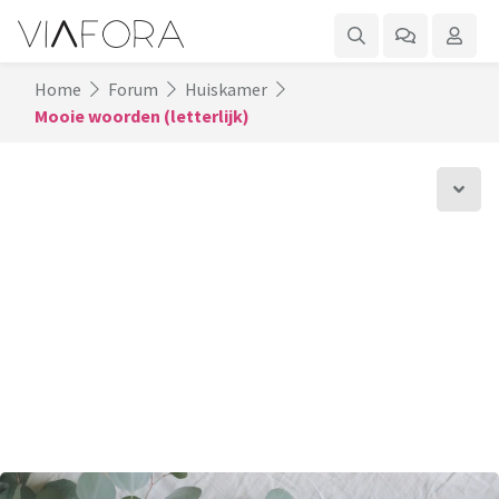
Home
Forum
Huiskamer
Mooie woorden (letterlijk)