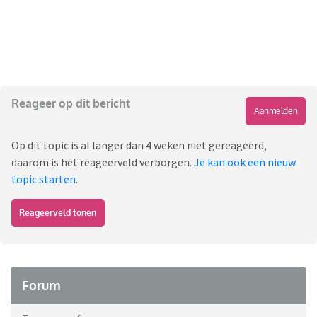
Reageer op dit bericht
Aanmelden
Op dit topic is al langer dan 4 weken niet gereageerd,
daarom is het reageerveld verborgen.
Je kan ook een nieuw
topic starten
.
Reageerveld tonen
Forum