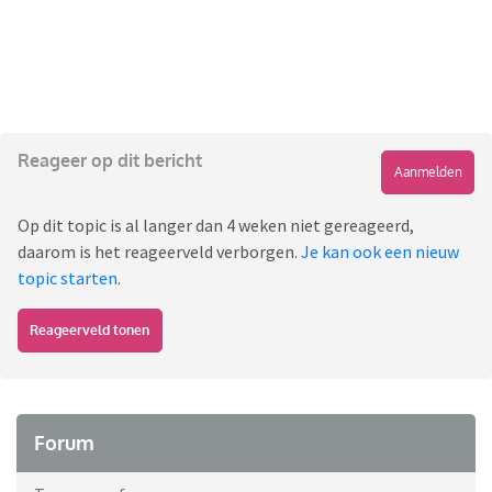
Reageer op dit bericht
Aanmelden
Op dit topic is al langer dan 4 weken niet gereageerd,
daarom is het reageerveld verborgen.
Je kan ook een nieuw
topic starten
.
Reageerveld tonen
Forum