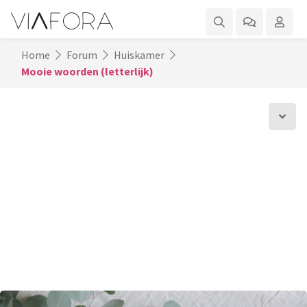
Home
Forum
Huiskamer
Mooie woorden (letterlijk)