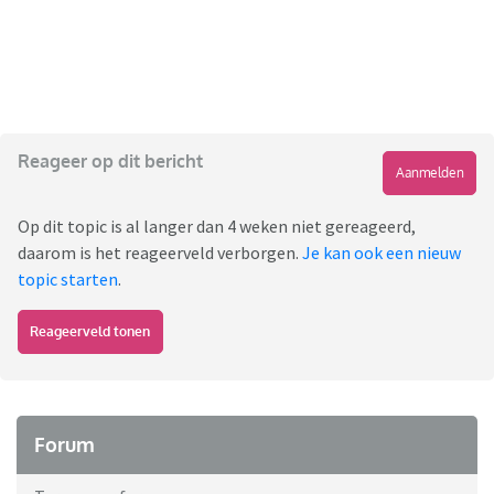
Reageer op dit bericht
Aanmelden
Op dit topic is al langer dan 4 weken niet gereageerd,
daarom is het reageerveld verborgen.
Je kan ook een nieuw
topic starten
.
Reageerveld tonen
Forum