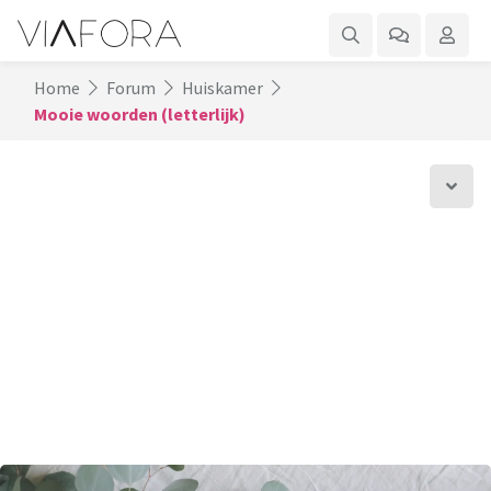
Home
Forum
Huiskamer
Mooie woorden (letterlijk)