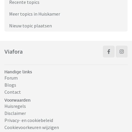
Recente topics
Meer topics in Huiskamer
Nieuw topic plaatsen
Viafora
Handige links
Forum
Blogs
Contact
Voorwaarden
Huisregels
Disclaimer
Privacy- en cookiebeleid
Cookievoorkeuren wijzigen