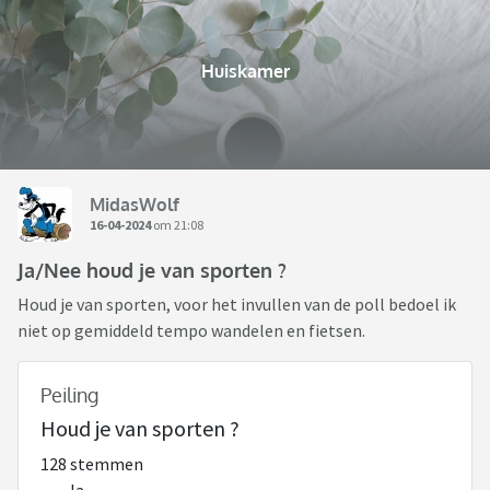
Huiskamer
MidasWolf
16-04-2024
om 21:08
Ja/Nee houd je van sporten ?
Houd je van sporten, voor het invullen van de poll bedoel ik
niet op gemiddeld tempo wandelen en fietsen.
Peiling
Houd je van sporten ?
128 stemmen