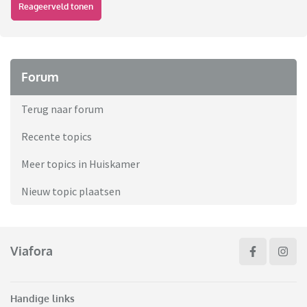
Reageerveld tonen
Forum
Terug naar forum
Recente topics
Meer topics in Huiskamer
Nieuw topic plaatsen
Viafora
Handige links