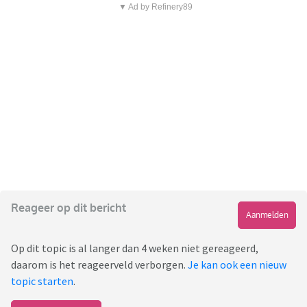
▼ Ad by Refinery89
Reageer op dit bericht
Aanmelden
Op dit topic is al langer dan 4 weken niet gereageerd,
daarom is het reageerveld verborgen.
Je kan ook een nieuw
topic starten
.