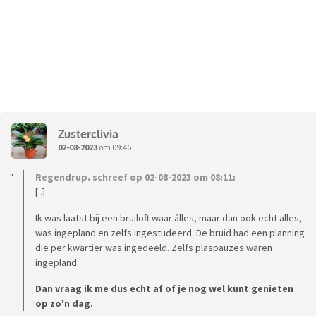
Zusterclivia
02-08-2023
om 09:46
Regendrup. schreef op 02-08-2023 om 08:11:
[..]
Ik was laatst bij een bruiloft waar álles, maar dan ook echt alles,
was ingepland en zelfs ingestudeerd. De bruid had een planning
die per kwartier was ingedeeld. Zelfs plaspauzes waren
ingepland.
Dan vraag ik me dus echt af of je nog wel kunt genieten
op zo'n dag.