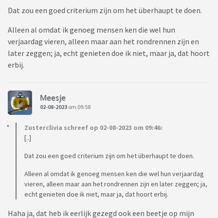
Dat zou een goed criterium zijn om het überhaupt te doen.
Alleen al omdat ik genoeg mensen ken die wel hun
verjaardag vieren, alleen maar aan het rondrennen zijn en
later zeggen; ja, echt genieten doe ik niet, maar ja, dat hoort
erbij.
Meesje
02-08-2023
om 09:58
Zusterclivia schreef op 02-08-2023 om 09:46:
[..]
Dat zou een goed criterium zijn om het überhaupt te doen.
Alleen al omdat ik genoeg mensen ken die wel hun verjaardag
vieren, alleen maar aan het rondrennen zijn en later zeggen; ja,
echt genieten doe ik niet, maar ja, dat hoort erbij.
Haha ja, dat heb ik eerlijk gezegd ook een beetje op mijn