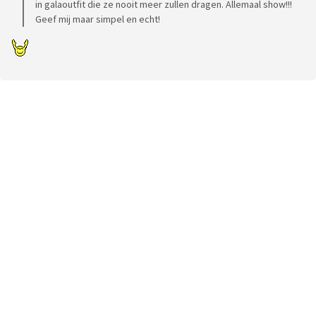
in galaoutfit die ze nooit meer zullen dragen. Allemaal show!!!
Geef mij maar simpel en echt!