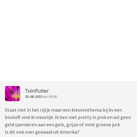
Tuinfluiter
01-08-2023
om 09:00
Staat niet in het rijtje maar een kleurenthema bij bv een
bruiloft vind ik vreselijk. Ik ben niet pretty in pink en wil geen
geld spenderen aan een gele, grijze of mint groene jurk.
Is dit ook over gewaaid uit Amerika?