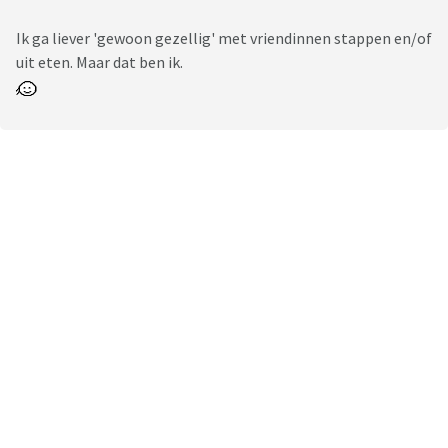
Ik ga liever 'gewoon gezellig' met vriendinnen stappen en/of
uit eten. Maar dat ben ik.