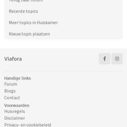
Recente topics
Meer topics in Huiskamer
Nieuw topic plaatsen
Viafora
Handige links
Forum
Blogs
Contact
Voorwaarden
Huisregels
Disclaimer
Privacy- en cookiebeleid