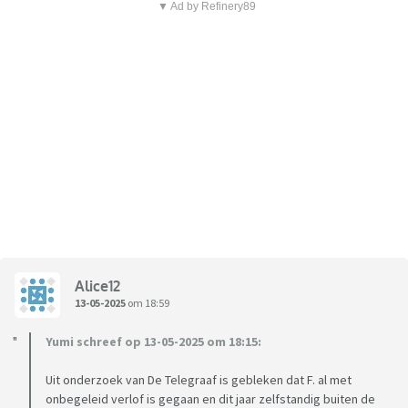
▼ Ad by Refinery89
Alice12
13-05-2025
om 18:59
Yumi schreef op 13-05-2025 om 18:15:
Uit onderzoek van De Telegraaf is gebleken dat F. al met
onbegeleid verlof is gegaan en dit jaar zelfstandig buiten de