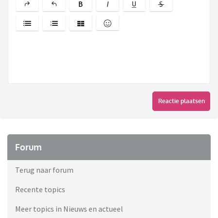
Reactie plaatsen
Forum
Terug naar forum
Recente topics
Meer topics in Nieuws en actueel