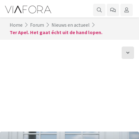
Home
Forum
Nieuws en actueel
Ter Apel. Het gaat écht uit de hand lopen.