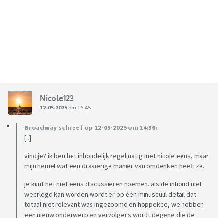
Nicole123
12-05-2025
om 16:45
Broadway schreef op 12-05-2025 om 14:36:
[..]
vind je? ik ben het inhoudelijk regelmatig met nicole eens, maar
mijn hemel wat een draaierige manier van omdenken heeft ze.
je kunt het niet eens discussiëren noemen. als de inhoud niet
weerlegd kan worden wordt er op één minuscuul detail dat
totaal niet relevant was ingezoomd en hoppekee, we hebben
een nieuw onderwerp en vervolgens wordt degene die de