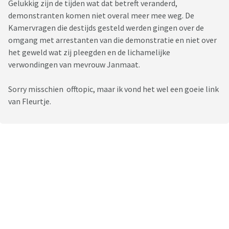
Gelukkig zijn de tijden wat dat betreft veranderd,
demonstranten komen niet overal meer mee weg. De
Kamervragen die destijds gesteld werden gingen over de
omgang met arrestanten van die demonstratie en niet over
het geweld wat zij pleegden en de lichamelijke
verwondingen van mevrouw Janmaat.
Sorry misschien offtopic, maar ik vond het wel een goeie link
van Fleurtje.