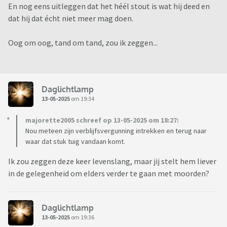
En nog eens uitleggen dat het héél stout is wat hij deed en
dat hij dat écht niet meer mag doen.
Oog om oog, tand om tand, zou ik zeggen...
Daglichtlamp
13-05-2025
om 19:34
majorette2005 schreef op 13-05-2025 om 18:27:
Nou meteen zijn verblijfsvergunning intrekken en terug naar
waar dat stuk tuig vandaan komt.
Ik zou zeggen deze keer levenslang, maar jij stelt hem liever
in de gelegenheid om elders verder te gaan met moorden?
Daglichtlamp
13-05-2025
om 19:36