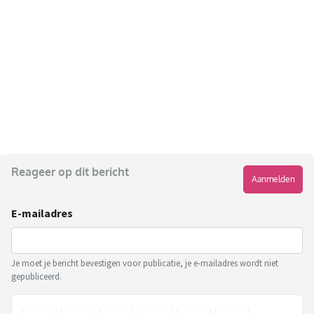
Reageer op dit bericht
Aanmelden
E-mailadres
Je moet je bericht bevestigen voor publicatie, je e-mailadres wordt niet
gepubliceerd.