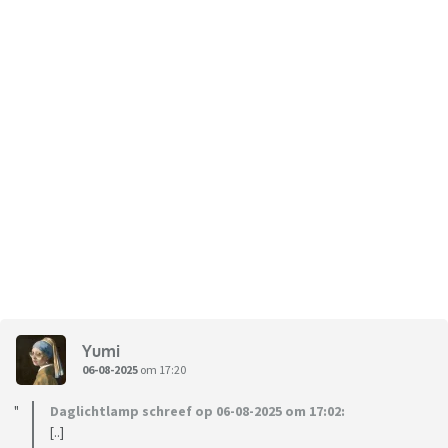
Yumi
06-08-2025
om 17:20
Daglichtlamp schreef op 06-08-2025 om 17:02:
[..]