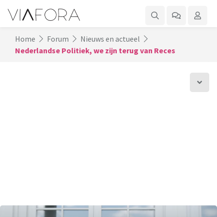
Home
Forum
Nieuws en actueel
Nederlandse Politiek, we zijn terug van Reces