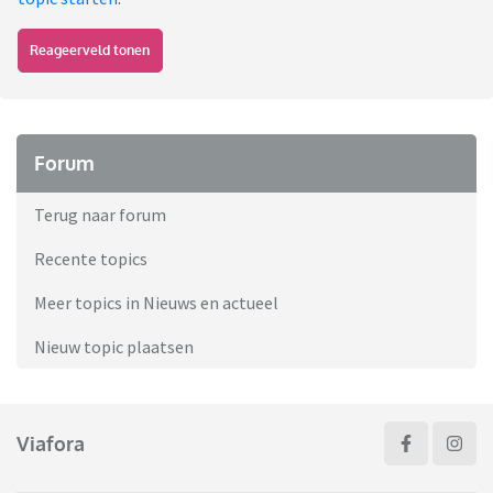
Reageerveld tonen
Forum
Terug naar forum
Recente topics
Meer topics in Nieuws en actueel
Nieuw topic plaatsen
Viafora