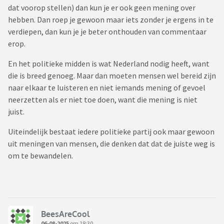
dat voorop stellen) dan kun je er ook geen mening over
hebben. Dan roep je gewoon maar iets zonder je ergens in te
verdiepen, dan kun je je beter onthouden van commentaar
erop.
En het politieke midden is wat Nederland nodig heeft, want
die is breed genoeg. Maar dan moeten mensen wel bereid zijn
naar elkaar te luisteren en niet iemands mening of gevoel
neerzetten als er niet toe doen, want die mening is niet
juist.
Uiteindelijk bestaat iedere politieke partij ook maar gewoon
uit meningen van mensen, die denken dat dat de juiste weg is
om te bewandelen.
BeesAreCool
06-08-2025
om 18:30