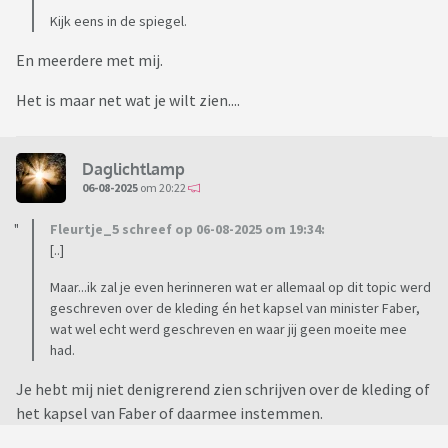
Kijk eens in de spiegel.
En meerdere met mij.
Het is maar net wat je wilt zien....
Daglichtlamp
06-08-2025
om 20:22
Fleurtje_5 schreef op 06-08-2025 om 19:34:
[..]
Maar...ik zal je even herinneren wat er allemaal op dit topic werd
geschreven over de kleding én het kapsel van minister Faber,
wat wel echt werd geschreven en waar jij geen moeite mee
had.
Je hebt mij niet denigrerend zien schrijven over de kleding of
het kapsel van Faber of daarmee instemmen.