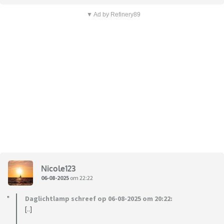
▼ Ad by Refinery89
Nicole123
06-08-2025
om 22:22
Daglichtlamp schreef op 06-08-2025 om 20:22:
[..]