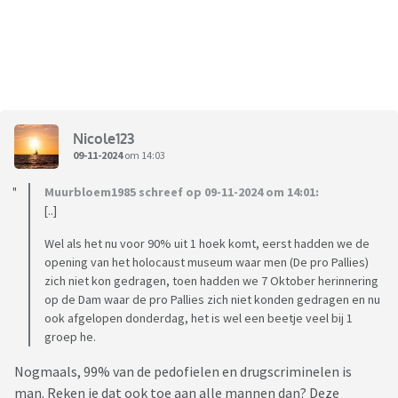
Nicole123
09-11-2024
om 14:03
Muurbloem1985 schreef op 09-11-2024 om 14:01:
[..]
Wel als het nu voor 90% uit 1 hoek komt, eerst hadden we de
opening van het holocaust museum waar men (De pro Pallies)
zich niet kon gedragen, toen hadden we 7 Oktober herinnering
op de Dam waar de pro Pallies zich niet konden gedragen en nu
ook afgelopen donderdag, het is wel een beetje veel bij 1
groep he.
Nogmaals, 99% van de pedofielen en drugscriminelen is
man. Reken je dat ook toe aan alle mannen dan? Deze