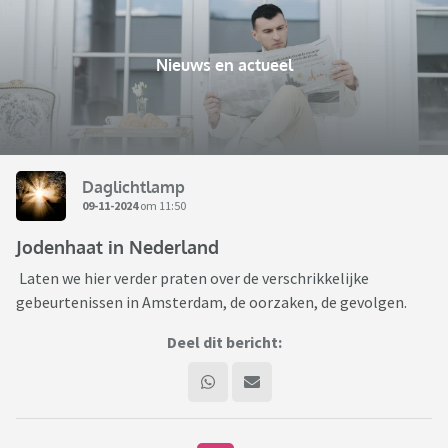
Nieuws en actueel
Daglichtlamp
09-11-2024
om 11:50
Jodenhaat in Nederland
Laten we hier verder praten over de verschrikkelijke
gebeurtenissen in Amsterdam, de oorzaken, de gevolgen.
Deel dit bericht: