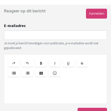
Reageer op dit bericht
Aanmelden
E-mailadres
Je moet je bericht bevestigen voor publicatie, je e-mailadres wordt niet
gepubliceerd.