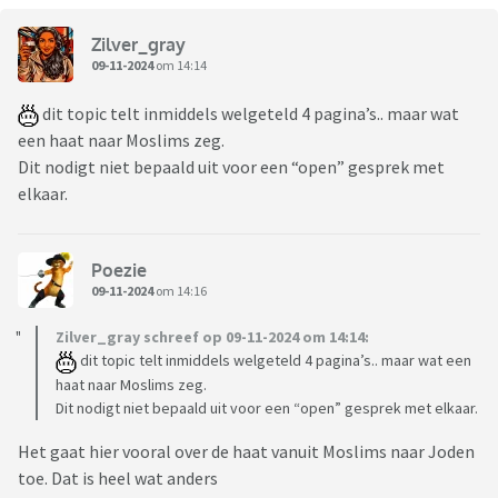
Zilver_gray
09-11-2024
om 14:14
dit topic telt inmiddels welgeteld 4 pagina’s.. maar wat
een haat naar Moslims zeg.
Dit nodigt niet bepaald uit voor een “open” gesprek met
elkaar.
Poezie
09-11-2024
om 14:16
Zilver_gray schreef op 09-11-2024 om 14:14:
dit topic telt inmiddels welgeteld 4 pagina’s.. maar wat een
haat naar Moslims zeg.
Dit nodigt niet bepaald uit voor een “open” gesprek met elkaar.
Het gaat hier vooral over de haat vanuit Moslims naar Joden
toe. Dat is heel wat anders