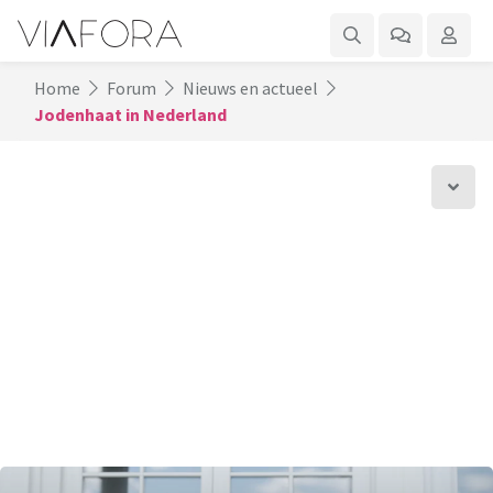
Home
Forum
Nieuws en actueel
Jodenhaat in Nederland