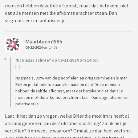
mensen hebben dezelfde afkomst, maat dat betekent niet
dat alle mensen met die afkomst erachter staan. Dan
stigmatiseer en polariseer je.
Muurbloem1985
09-11-2024
om 14:09
Nicole123 schreef op 09-11-2024 om 14:03:
[..]
Nogmaals, 99% van de pedofielen en drugscriminelen is man.
Reken je dat ook toe aan alle mannen dan? Deze mensen
hebben dezelfde afkomst, maat dat betekent niet dat alle
mensen met die afkomst erachter staan. Dan stigmatiseer en
polariseer je.
Laat ik het dan zo vragen, welke BNer die moslim is heeft al
afstand genomen van de 7 oktober slachting? Zal ik het je
vertellen? 0 en weet je waarom? Omdat ze dan heel veel shit