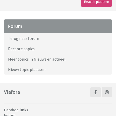
Reactie plaatsen
Forum
Terug naar forum
Recente topics
Meer topics in Nieuws en actueel
Nieuw topic plaatsen
Viafora
Handige links
Forum