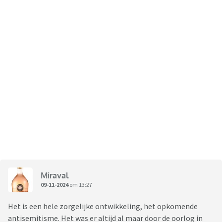
Miraval
09-11-2024
om 13:27
Het is een hele zorgelijke ontwikkeling, het opkomende
antisemitisme. Het was er altijd al maar door de oorlog in