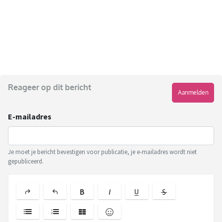
Reageer op dit bericht
Aanmelden
E-mailadres
Je moet je bericht bevestigen voor publicatie, je e-mailadres wordt niet
gepubliceerd.