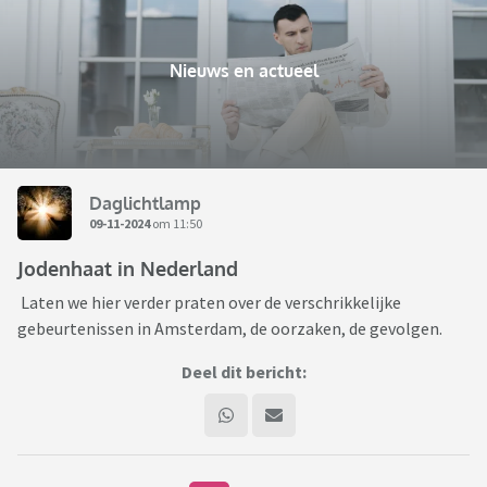
Nieuws en actueel
Daglichtlamp
09-11-2024
om 11:50
Jodenhaat in Nederland
Laten we hier verder praten over de verschrikkelijke
gebeurtenissen in Amsterdam, de oorzaken, de gevolgen.
Deel dit bericht: