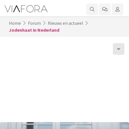
Home
Forum
Nieuws en actueel
Jodenhaat in Nederland