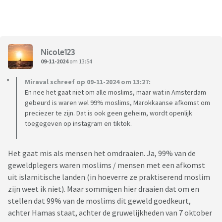
Nicole123
09-11-2024
om 13:54
Miraval schreef op 09-11-2024 om 13:27:
En nee het gaat niet om alle moslims, maar wat in Amsterdam
gebeurd is waren wel 99% moslims, Marokkaanse afkomst om
preciezer te zijn. Dat is ook geen geheim, wordt openlijk
toegegeven op instagram en tiktok.
Het gaat mis als mensen het omdraaien. Ja, 99% van de
geweldplegers waren moslims / mensen met een afkomst
uit islamitische landen (in hoeverre ze praktiserend moslim
zijn weet ik niet). Maar sommigen hier draaien dat om en
stellen dat 99% van de moslims dit geweld goedkeurt,
achter Hamas staat, achter de gruwelijkheden van 7 oktober