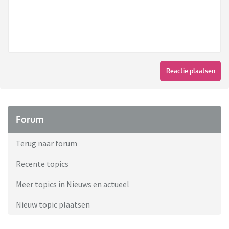
Reactie plaatsen
Forum
Terug naar forum
Recente topics
Meer topics in Nieuws en actueel
Nieuw topic plaatsen