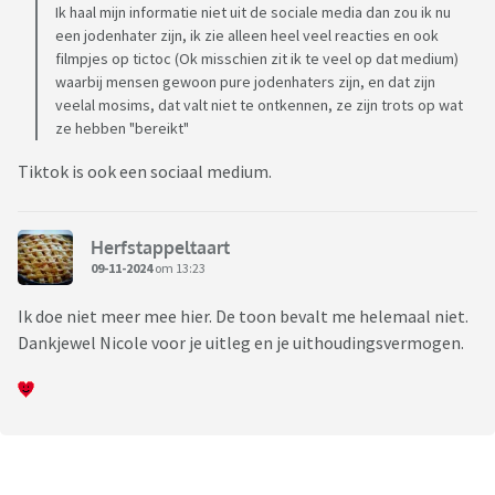
Ik haal mijn informatie niet uit de sociale media dan zou ik nu
een jodenhater zijn, ik zie alleen heel veel reacties en ook
filmpjes op tictoc (Ok misschien zit ik te veel op dat medium)
waarbij mensen gewoon pure jodenhaters zijn, en dat zijn
veelal mosims, dat valt niet te ontkennen, ze zijn trots op wat
ze hebben "bereikt"
Tiktok is ook een sociaal medium.
Herfstappeltaart
09-11-2024
om 13:23
Ik doe niet meer mee hier. De toon bevalt me helemaal niet.
Dankjewel Nicole voor je uitleg en je uithoudingsvermogen.